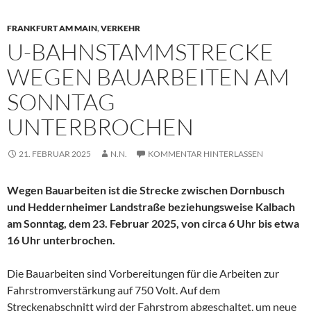
FRANKFURT AM MAIN
,
VERKEHR
U-BAHNSTAMMSTRECKE
WEGEN BAUARBEITEN AM
SONNTAG
UNTERBROCHEN
21. FEBRUAR 2025
N.N.
KOMMENTAR HINTERLASSEN
Wegen Bauarbeiten ist die Strecke zwischen Dornbusch
und Heddernheimer Landstraße beziehungsweise Kalbach
am Sonntag, dem 23. Februar 2025, von circa 6 Uhr bis etwa
16 Uhr unterbrochen.
Die Bauarbeiten sind Vorbereitungen für die Arbeiten zur
Fahrstromverstärkung auf 750 Volt. Auf dem
Streckenabschnitt wird der Fahrstrom abgeschaltet, um neue