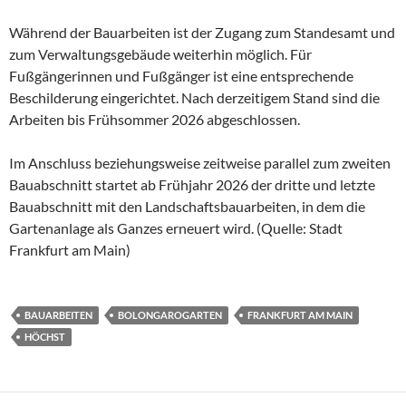
Während der Bauarbeiten ist der Zugang zum Standesamt und
zum Verwaltungsgebäude weiterhin möglich. Für
Fußgängerinnen und Fußgänger ist eine entsprechende
Beschilderung eingerichtet. Nach derzeitigem Stand sind die
Arbeiten bis Frühsommer 2026 abgeschlossen.
Im Anschluss beziehungsweise zeitweise parallel zum zweiten
Bauabschnitt startet ab Frühjahr 2026 der dritte und letzte
Bauabschnitt mit den Landschaftsbauarbeiten, in dem die
Gartenanlage als Ganzes erneuert wird. (Quelle: Stadt
Frankfurt am Main)
BAUARBEITEN
BOLONGAROGARTEN
FRANKFURT AM MAIN
HÖCHST