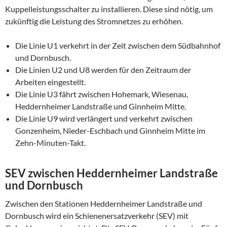
Kuppelleistungsschalter zu installieren. Diese sind nötig, um
zukünftig die Leistung des Stromnetzes zu erhöhen.
Die Linie U1 verkehrt in der Zeit zwischen dem Südbahnhof
und Dornbusch.
Die Linien U2 und U8 werden für den Zeitraum der
Arbeiten eingestellt.
Die Linie U3 fährt zwischen Hohemark, Wiesenau,
Heddernheimer Landstraße und Ginnheim Mitte.
Die Linie U9 wird verlängert und verkehrt zwischen
Gonzenheim, Nieder-Eschbach und Ginnheim Mitte im
Zehn-Minuten-Takt.
SEV zwischen Heddernheimer Landstraße
und Dornbusch
Zwischen den Stationen Heddernheimer Landstraße und
Dornbusch wird ein Schienenersatzverkehr (SEV) mit