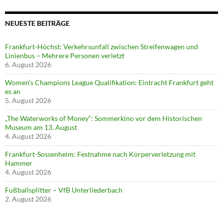
NEUESTE BEITRÄGE
Frankfurt-Höchst: Verkehrsunfall zwischen Streifenwagen und
Linienbus – Mehrere Personen verletzt
6. August 2026
Women’s Champions League Qualifikation: Eintracht Frankfurt geht
es an
5. August 2026
„The Waterworks of Money“: Sommerkino vor dem Historischen
Museum am 13. August
4. August 2026
Frankfurt-Sossenheim: Festnahme nach Körperverletzung mit
Hammer
4. August 2026
Fußballsplitter – VfB Unterliederbach
2. August 2026