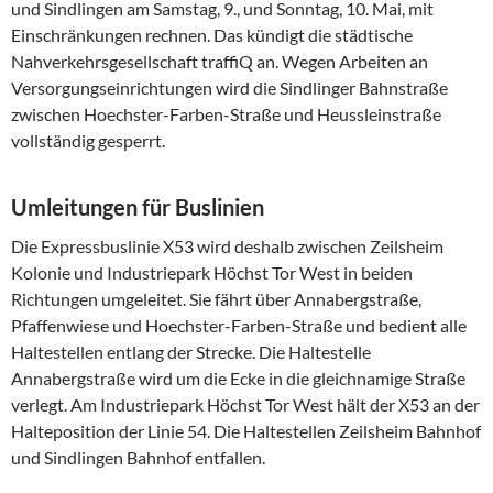
und Sindlingen am Samstag, 9., und Sonntag, 10. Mai, mit
Einschränkungen rechnen. Das kündigt die städtische
Nahverkehrsgesellschaft traffiQ an. Wegen Arbeiten an
Versorgungseinrichtungen wird die Sindlinger Bahnstraße
zwischen Hoechster-Farben-Straße und Heussleinstraße
vollständig gesperrt.
Umleitungen für Buslinien
Die Expressbuslinie X53 wird deshalb zwischen Zeilsheim
Kolonie und Industriepark Höchst Tor West in beiden
Richtungen umgeleitet. Sie fährt über Annabergstraße,
Pfaffenwiese und Hoechster-Farben-Straße und bedient alle
Haltestellen entlang der Strecke. Die Haltestelle
Annabergstraße wird um die Ecke in die gleichnamige Straße
verlegt. Am Industriepark Höchst Tor West hält der X53 an der
Halteposition der Linie 54. Die Haltestellen Zeilsheim Bahnhof
und Sindlingen Bahnhof entfallen.