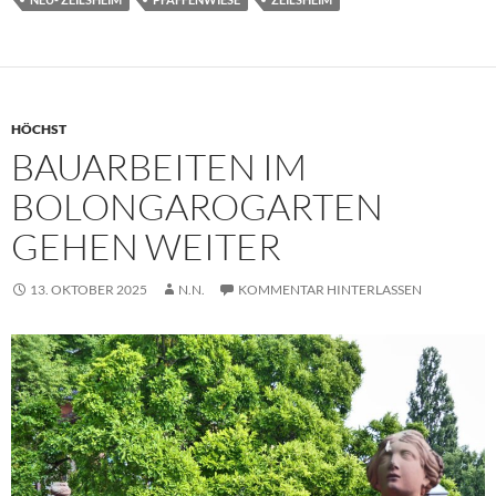
HÖCHST
BAUARBEITEN IM
BOLONGAROGARTEN
GEHEN WEITER
13. OKTOBER 2025
N.N.
KOMMENTAR HINTERLASSEN