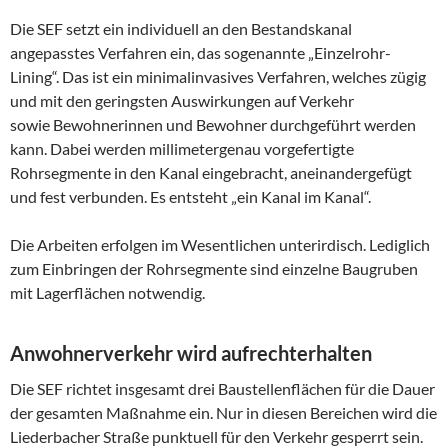
Die SEF setzt ein individuell an den Bestandskanal
angepasstes Verfahren ein, das sogenannte „Einzelrohr-
Lining“. Das ist ein minimalinvasives Verfahren, welches zügig
und mit den geringsten Auswirkungen auf Verkehr
sowie Bewohnerinnen und Bewohner durchgeführt werden
kann. Dabei werden millimetergenau vorgefertigte
Rohrsegmente in den Kanal eingebracht, aneinandergefügt
und fest verbunden. Es entsteht „ein Kanal im Kanal“.
Die Arbeiten erfolgen im Wesentlichen unterirdisch. Lediglich
zum Einbringen der Rohrsegmente sind einzelne Baugruben
mit Lagerflächen notwendig.
Anwohnerverkehr wird aufrechterhalten
Die SEF richtet insgesamt drei Baustellenflächen für die Dauer
der gesamten Maßnahme ein. Nur in diesen Bereichen wird die
Liederbacher Straße punktuell für den Verkehr gesperrt sein.