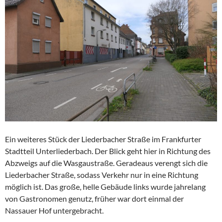
Ein weiteres Stück der Liederbacher Straße im Frankfurter
Stadtteil Unterliederbach. Der Blick geht hier in Richtung des
Abzweigs auf die Wasgaustraße. Geradeaus verengt sich die
Liederbacher Straße, sodass Verkehr nur in eine Richtung
möglich ist. Das große, helle Gebäude links wurde jahrelang
von Gastronomen genutz, früher war dort einmal der
Nassauer Hof untergebracht.