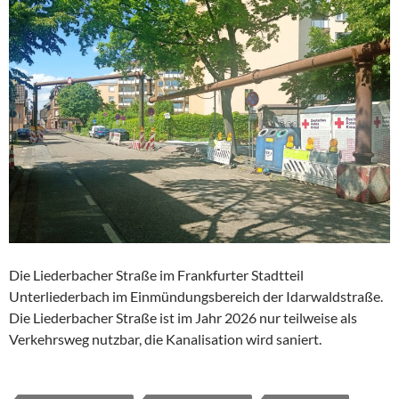
Die Liederbacher Straße im Frankfurter Stadtteil
Unterliederbach im Einmündungsbereich der Idarwaldstraße.
Die Liederbacher Straße ist im Jahr 2026 nur teilweise als
Verkehrsweg nutzbar, die Kanalisation wird saniert.