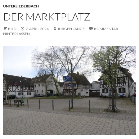
UNTERLIEDERBACH
DER MARKTPLATZ
BILD
9. APRIL 2024
JÜRGEN LANGE
KOMMENTAR
HINTERLASSEN