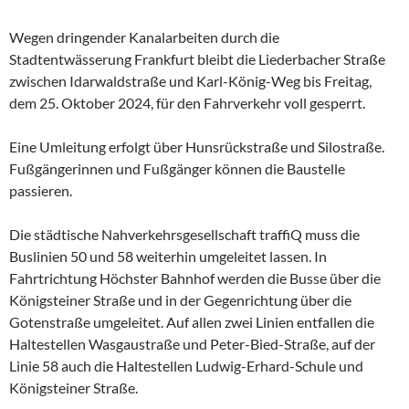
Wegen dringender Kanalarbeiten durch die
Stadtentwässerung Frankfurt bleibt die Liederbacher Straße
zwischen Idarwaldstraße und Karl-König-Weg bis Freitag,
dem 25. Oktober 2024, für den Fahrverkehr voll gesperrt.
Eine Umleitung erfolgt über Hunsrückstraße und Silostraße.
Fußgängerinnen und Fußgänger können die Baustelle
passieren.
Die städtische Nahverkehrsgesellschaft traffiQ muss die
Buslinien 50 und 58 weiterhin umgeleitet lassen. In
Fahrtrichtung Höchster Bahnhof werden die Busse über die
Königsteiner Straße und in der Gegenrichtung über die
Gotenstraße umgeleitet. Auf allen zwei Linien entfallen die
Haltestellen Wasgaustraße und Peter-Bied-Straße, auf der
Linie 58 auch die Haltestellen Ludwig-Erhard-Schule und
Königsteiner Straße.