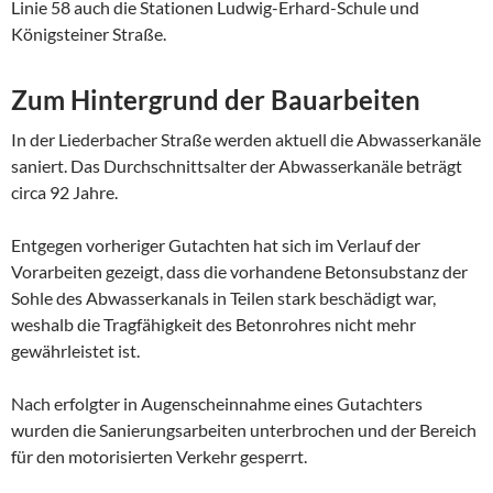
Linie 58 auch die Stationen Ludwig-Erhard-Schule und
Königsteiner Straße.
Zum Hintergrund der Bauarbeiten
In der Liederbacher Straße werden aktuell die Abwasserkanäle
saniert. Das Durchschnittsalter der Abwasserkanäle beträgt
circa 92 Jahre.
Entgegen vorheriger Gutachten hat sich im Verlauf der
Vorarbeiten gezeigt, dass die vorhandene Betonsubstanz der
Sohle des Abwasserkanals in Teilen stark beschädigt war,
weshalb die Tragfähigkeit des Betonrohres nicht mehr
gewährleistet ist.
Nach erfolgter in Augenscheinnahme eines Gutachters
wurden die Sanierungsarbeiten unterbrochen und der Bereich
für den motorisierten Verkehr gesperrt.