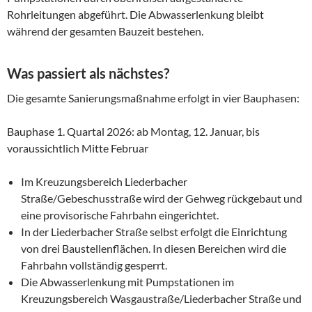
Rohrleitungen abgeführt. Die Abwasserlenkung bleibt
während der gesamten Bauzeit bestehen.
Was passiert als nächstes?
Die gesamte Sanierungsmaßnahme erfolgt in vier Bauphasen:
Bauphase 1. Quartal 2026: ab Montag, 12. Januar, bis
voraussichtlich Mitte Februar
Im Kreuzungsbereich Liederbacher
Straße/Gebeschusstraße wird der Gehweg rückgebaut und
eine provisorische Fahrbahn eingerichtet.
In der Liederbacher Straße selbst erfolgt die Einrichtung
von drei Baustellenflächen. In diesen Bereichen wird die
Fahrbahn vollständig gesperrt.
Die Abwasserlenkung mit Pumpstationen im
Kreuzungsbereich Wasgaustraße/Liederbacher Straße und