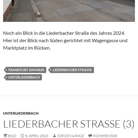
Noch ein Blick in die Liederbacher Straße des Jahres 2024.
Hier ist der Blick nach Süden gerichtet mit Wagengasse und
Marktplatz im Rücken.
FRANKFURT AM MAIN
LIEDERBACHER STRASSE
UNTERLIEDERBACH
UNTERLIEDERBACH
LIEDERBACHER STRASSE (3)
BILD
8. APRIL 2024
JÜRGEN LANGE
KOMMENTAR