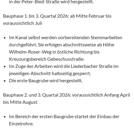
in der Peter-Bied-Straße wird hergestellt.
Bauphase 1. bis 3. Quartal 2026: ab Mitte Februar bis
voraussichtlich Juli
Im Kanal selbst werden vorbereitenden Stemmarbeiten
durchgeführt. Sie erfolgen abschnittsweise ab Höhe
Wilhelm-Roser-Weg in östliche Richtung bis
Kreuzungsbereich Gebeschusstraße.
Im Zuge der Arbeiten wird die Liederbacher Straße im
jeweiligen Abschnitt halbseitig gesperrt.
Die erste Baugrube wird hergestellt.
Bauphase 2. und 3. Quartal 2026: voraussichtlich Anfang April
bis Mitte August
Im Bereich der ersten Baugrube startet der Einbau der
Einzelrohre.