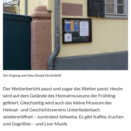
Der Eingang zum Haus Rumpf (Archivbild)
Der Wetterbericht passt und sogar das Wetter passt: Heute
wird auf dem Gelände des Heimatmuseums der Frühling
gefeiert. Gleichzeitig wird auch das kleine Museum des
Heimat- und Geschichtsvereins Unterliederbach
wiedereröffnet – zumindest teilweise. Es gibt Kaffee, Kuchen
und Gegrilltes – und Live-Musik.