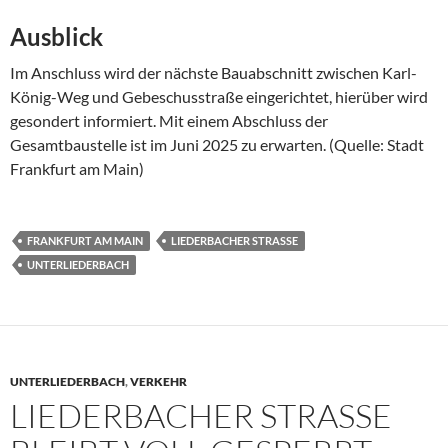
Ausblick
Im Anschluss wird der nächste Bauabschnitt zwischen Karl-
König-Weg und Gebeschusstraße eingerichtet, hierüber wird
gesondert informiert. Mit einem Abschluss der
Gesamtbaustelle ist im Juni 2025 zu erwarten. (Quelle: Stadt
Frankfurt am Main)
FRANKFURT AM MAIN
LIEDERBACHER STRASSE
UNTERLIEDERBACH
UNTERLIEDERBACH
,
VERKEHR
LIEDERBACHER STRASSE B