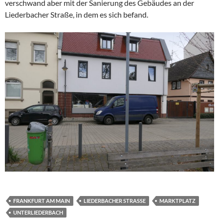
verschwand aber mit der Sanierung des Gebäudes an der
Liederbacher Straße, in dem es sich befand.
FRANKFURT AM MAIN
LIEDERBACHER STRASSE
MARKTPLATZ
UNTERLIEDERBACH