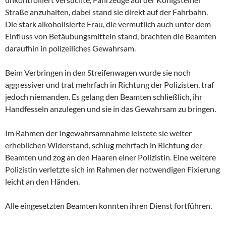
Straße anzuhalten, dabei stand sie direkt auf der Fahrbahn.
Die stark alkoholisierte Frau, die vermutlich auch unter dem
Einfluss von Betäubungsmitteln stand, brachten die Beamten
daraufhin in polizeiliches Gewahrsam.
Beim Verbringen in den Streifenwagen wurde sie noch
aggressiver und trat mehrfach in Richtung der Polizisten, traf
jedoch niemanden. Es gelang den Beamten schließlich, ihr
Handfesseln anzulegen und sie in das Gewahrsam zu bringen.
Im Rahmen der Ingewahrsamnahme leistete sie weiter
erheblichen Widerstand, schlug mehrfach in Richtung der
Beamten und zog an den Haaren einer Polizistin. Eine weitere
Polizistin verletzte sich im Rahmen der notwendigen Fixierung
leicht an den Händen.
Alle eingesetzten Beamten konnten ihren Dienst fortführen.