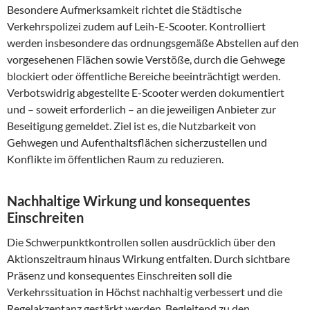
Besondere Aufmerksamkeit richtet die Städtische
Verkehrspolizei zudem auf Leih-E-Scooter. Kontrolliert
werden insbesondere das ordnungsgemäße Abstellen auf den
vorgesehenen Flächen sowie Verstöße, durch die Gehwege
blockiert oder öffentliche Bereiche beeinträchtigt werden.
Verbotswidrig abgestellte E-Scooter werden dokumentiert
und – soweit erforderlich – an die jeweiligen Anbieter zur
Beseitigung gemeldet. Ziel ist es, die Nutzbarkeit von
Gehwegen und Aufenthaltsflächen sicherzustellen und
Konflikte im öffentlichen Raum zu reduzieren.
Nachhaltige Wirkung und konsequentes
Einschreiten
Die Schwerpunktkontrollen sollen ausdrücklich über den
Aktionszeitraum hinaus Wirkung entfalten. Durch sichtbare
Präsenz und konsequentes Einschreiten soll die
Verkehrssituation in Höchst nachhaltig verbessert und die
Regelakzeptanz gestärkt werden. Begleitend zu den