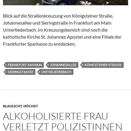
Blick auf die Straßenkreuzung von Königsteiner Straße,
Johannesallee und Sieringstraße in Frankfurt am Main
Unterliederbach. Im Kreuzungsbereich sind noch die
katholische Kirche St. Johannes Apostel und eine Filiale der
Frankfurter Sparkasse zu entdecken.
FRANKFURT AM MAIN
JOHANNESALLEE
KÖNIGSTEINER STRASSE
SIERINGSTRASSE
UNTERLIEDERBACH
BLAULICHT
,
HÖCHST
ALKOHOLISIERTE FRAU
VERLETZT POLIZISTINNEN