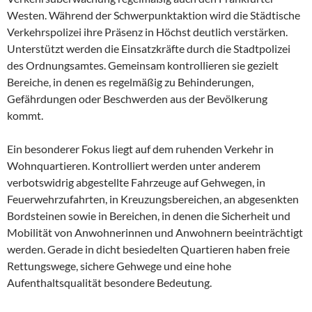
Westen. Während der Schwerpunktaktion wird die Städtische
Verkehrspolizei ihre Präsenz in Höchst deutlich verstärken.
Unterstützt werden die Einsatzkräfte durch die Stadtpolizei
des Ordnungsamtes. Gemeinsam kontrollieren sie gezielt
Bereiche, in denen es regelmäßig zu Behinderungen,
Gefährdungen oder Beschwerden aus der Bevölkerung
kommt.
Ein besonderer Fokus liegt auf dem ruhenden Verkehr in
Wohnquartieren. Kontrolliert werden unter anderem
verbotswidrig abgestellte Fahrzeuge auf Gehwegen, in
Feuerwehrzufahrten, in Kreuzungsbereichen, an abgesenkten
Bordsteinen sowie in Bereichen, in denen die Sicherheit und
Mobilität von Anwohnerinnen und Anwohnern beeinträchtigt
werden. Gerade in dicht besiedelten Quartieren haben freie
Rettungswege, sichere Gehwege und eine hohe
Aufenthaltsqualität besondere Bedeutung.