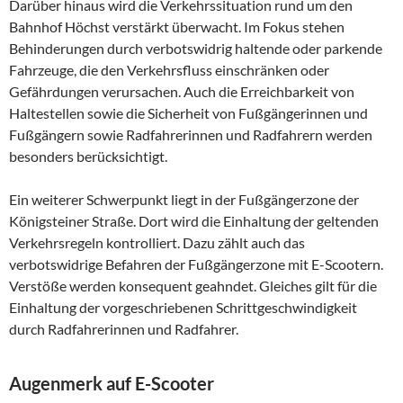
Darüber hinaus wird die Verkehrssituation rund um den
Bahnhof Höchst verstärkt überwacht. Im Fokus stehen
Behinderungen durch verbotswidrig haltende oder parkende
Fahrzeuge, die den Verkehrsfluss einschränken oder
Gefährdungen verursachen. Auch die Erreichbarkeit von
Haltestellen sowie die Sicherheit von Fußgängerinnen und
Fußgängern sowie Radfahrerinnen und Radfahrern werden
besonders berücksichtigt.
Ein weiterer Schwerpunkt liegt in der Fußgängerzone der
Königsteiner Straße. Dort wird die Einhaltung der geltenden
Verkehrsregeln kontrolliert. Dazu zählt auch das
verbotswidrige Befahren der Fußgängerzone mit E-Scootern.
Verstöße werden konsequent geahndet. Gleiches gilt für die
Einhaltung der vorgeschriebenen Schrittgeschwindigkeit
durch Radfahrerinnen und Radfahrer.
Augenmerk auf E-Scooter