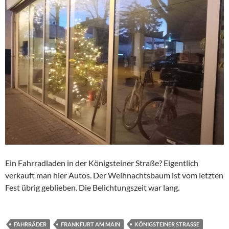
Ein Fahrradladen in der Königsteiner Straße? Eigentlich
verkauft man hier Autos. Der Weihnachtsbaum ist vom letzten
Fest übrig geblieben. Die Belichtungszeit war lang.
FAHRRÄDER
FRANKFURT AM MAIN
KÖNIGSTEINER STRASSE