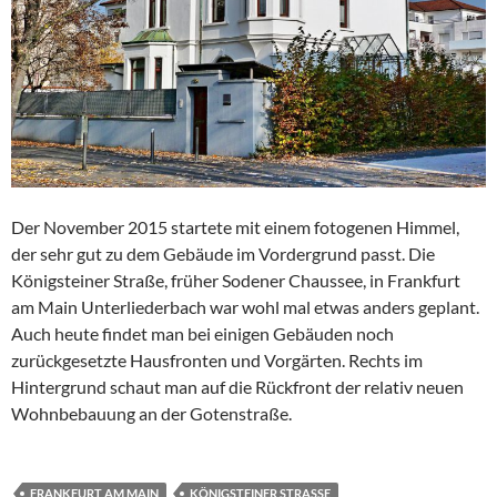
Der November 2015 startete mit einem fotogenen Himmel,
der sehr gut zu dem Gebäude im Vordergrund passt. Die
Königsteiner Straße, früher Sodener Chaussee, in Frankfurt
am Main Unterliederbach war wohl mal etwas anders geplant.
Auch heute findet man bei einigen Gebäuden noch
zurückgesetzte Hausfronten und Vorgärten. Rechts im
Hintergrund schaut man auf die Rückfront der relativ neuen
Wohnbebauung an der Gotenstraße.
FRANKFURT AM MAIN
KÖNIGSTEINER STRASSE