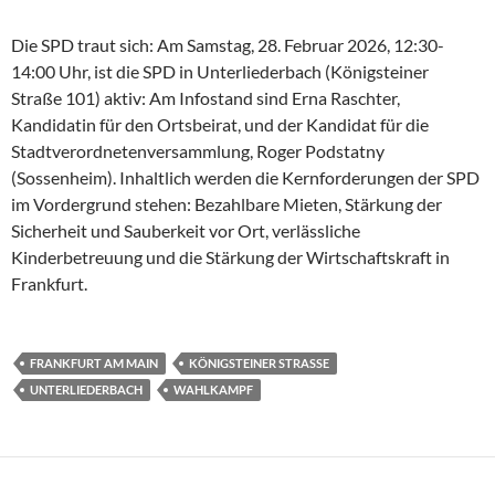
Die SPD traut sich: Am Samstag, 28. Februar 2026, 12:30-
14:00 Uhr, ist die SPD in Unterliederbach (Königsteiner
Straße 101) aktiv: Am Infostand sind Erna Raschter,
Kandidatin für den Ortsbeirat, und der Kandidat für die
Stadtverordnetenversammlung, Roger Podstatny
(Sossenheim). Inhaltlich werden die Kernforderungen der SPD
im Vordergrund stehen: Bezahlbare Mieten, Stärkung der
Sicherheit und Sauberkeit vor Ort, verlässliche
Kinderbetreuung und die Stärkung der Wirtschaftskraft in
Frankfurt.
FRANKFURT AM MAIN
KÖNIGSTEINER STRASSE
UNTERLIEDERBACH
WAHLKAMPF