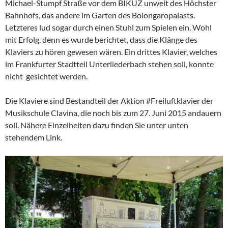
Michael-Stumpf Straße vor dem BIKUZ unweit des Höchster
Bahnhofs, das andere im Garten des Bolongaropalasts.
Letzteres lud sogar durch einen Stuhl zum Spielen ein. Wohl
mit Erfolg, denn es wurde berichtet, dass die Klänge des
Klaviers zu hören gewesen wären. Ein drittes Klavier, welches
im Frankfurter Stadtteil Unterliederbach stehen soll, konnte
nicht gesichtet werden.
Die Klaviere sind Bestandteil der Aktion #Freiluftklavier der
Musikschule Clavina, die noch bis zum 27. Juni 2015 andauern
soll. Nähere Einzelheiten dazu finden Sie unter unten
stehendem Link.