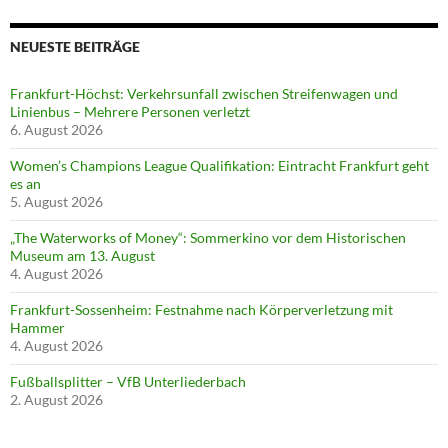
NEUESTE BEITRÄGE
Frankfurt-Höchst: Verkehrsunfall zwischen Streifenwagen und
Linienbus – Mehrere Personen verletzt
6. August 2026
Women’s Champions League Qualifikation: Eintracht Frankfurt geht
es an
5. August 2026
„The Waterworks of Money“: Sommerkino vor dem Historischen
Museum am 13. August
4. August 2026
Frankfurt-Sossenheim: Festnahme nach Körperverletzung mit
Hammer
4. August 2026
Fußballsplitter – VfB Unterliederbach
2. August 2026