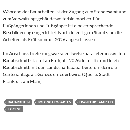
Während der Bauarbeiten ist der Zugang zum Standesamt und
zum Verwaltungsgebäude weiterhin möglich. Für
Fußgängerinnen und Fußgänger ist eine entsprechende
Beschilderung eingerichtet. Nach derzeitigem Stand sind die
Arbeiten bis Frühsommer 2026 abgeschlossen.
Im Anschluss beziehungsweise zeitweise parallel zum zweiten
Bauabschnitt startet ab Frühjahr 2026 der dritte und letzte
Bauabschnitt mit den Landschaftsbauarbeiten, in dem die
Gartenanlage als Ganzes erneuert wird. (Quelle: Stadt
Frankfurt am Main)
BAUARBEITEN
BOLONGAROGARTEN
FRANKFURT AM MAIN
HÖCHST