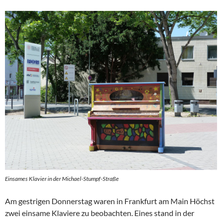
Einsames Klavier in der Michael-Stumpf-Straße
Am gestrigen Donnerstag waren in Frankfurt am Main Höchst
zwei einsame Klaviere zu beobachten. Eines stand in der