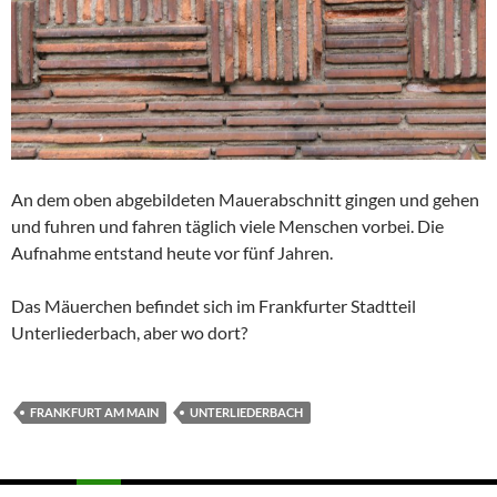
An dem oben abgebildeten Mauerabschnitt gingen und gehen
und fuhren und fahren täglich viele Menschen vorbei. Die
Aufnahme entstand heute vor fünf Jahren.
Das Mäuerchen befindet sich im Frankfurter Stadtteil
Unterliederbach, aber wo dort?
FRANKFURT AM MAIN
UNTERLIEDERBACH