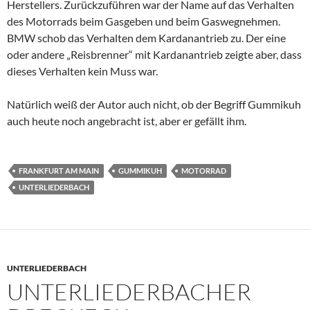
Herstellers. Zurückzuführen war der Name auf das Verhalten
des Motorrads beim Gasgeben und beim Gaswegnehmen.
BMW schob das Verhalten dem Kardanantrieb zu. Der eine
oder andere „Reisbrenner“ mit Kardanantrieb zeigte aber, dass
dieses Verhalten kein Muss war.
Natürlich weiß der Autor auch nicht, ob der Begriff Gummikuh
auch heute noch angebracht ist, aber er gefällt ihm.
FRANKFURT AM MAIN
GUMMIKUH
MOTORRAD
UNTERLIEDERBACH
UNTERLIEDERBACH
UNTERLIEDERBACHER