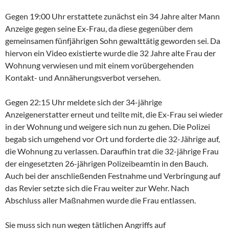
Gegen 19:00 Uhr erstattete zunächst ein 34 Jahre alter Mann
Anzeige gegen seine Ex-Frau, da diese gegenüber dem
gemeinsamen fünfjährigen Sohn gewalttätig geworden sei. Da
hiervon ein Video existierte wurde die 32 Jahre alte Frau der
Wohnung verwiesen und mit einem vorübergehenden
Kontakt- und Annäherungsverbot versehen.
Gegen 22:15 Uhr meldete sich der 34-jährige
Anzeigenerstatter erneut und teilte mit, die Ex-Frau sei wieder
in der Wohnung und weigere sich nun zu gehen. Die Polizei
begab sich umgehend vor Ort und forderte die 32-Jährige auf,
die Wohnung zu verlassen. Daraufhin trat die 32-jährige Frau
der eingesetzten 26-jährigen Polizeibeamtin in den Bauch.
Auch bei der anschließenden Festnahme und Verbringung auf
das Revier setzte sich die Frau weiter zur Wehr. Nach
Abschluss aller Maßnahmen wurde die Frau entlassen.
Sie muss sich nun wegen tätlichen Angriffs auf