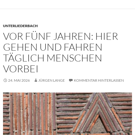
UNTERLIEDERBACH
VOR FÜNF JAHREN: HIER
GEHEN UND FAHREN
TÄGLICH MENSCHEN
VORBEI
24. MAI 2026
JÜRGEN LANGE
KOMMENTAR HINTERLASSEN