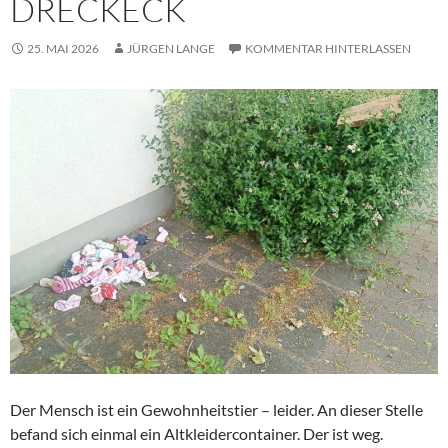
DRECKECK
25. MAI 2026
JÜRGEN LANGE
KOMMENTAR HINTERLASSEN
Der Mensch ist ein Gewohnheitstier – leider. An dieser Stelle
befand sich einmal ein Altkleidercontainer. Der ist weg.