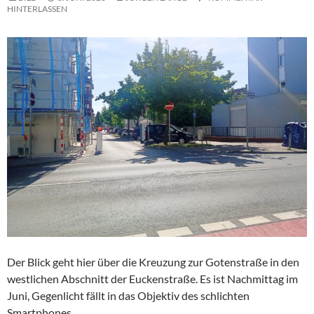
HINTERLASSEN
Der Blick geht hier über die Kreuzung zur Gotenstraße in den
westlichen Abschnitt der Euckenstraße. Es ist Nachmittag im
Juni, Gegenlicht fällt in das Objektiv des schlichten
Smartphones.