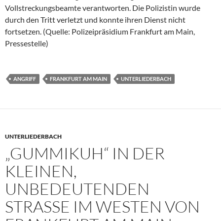
Vollstreckungsbeamte verantworten. Die Polizistin wurde
durch den Tritt verletzt und konnte ihren Dienst nicht
fortsetzen. (Quelle: Polizeipräsidium Frankfurt am Main,
Pressestelle)
ANGRIFF
FRANKFURT AM MAIN
UNTERLIEDERBACH
UNTERLIEDERBACH
„GUMMIKUH“ IN DER
KLEINEN,
UNBEDEUTENDEN
STRASSE IM WESTEN VON F