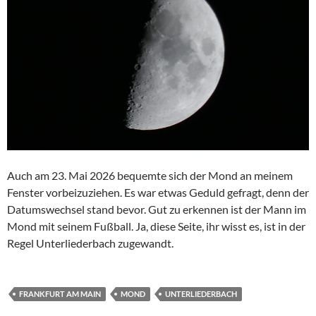
Auch am 23. Mai 2026 bequemte sich der Mond an meinem
Fenster vorbeizuziehen. Es war etwas Geduld gefragt, denn der
Datumswechsel stand bevor. Gut zu erkennen ist der Mann im
Mond mit seinem Fußball. Ja, diese Seite, ihr wisst es, ist in der
Regel Unterliederbach zugewandt.
FRANKFURT AM MAIN
MOND
UNTERLIEDERBACH