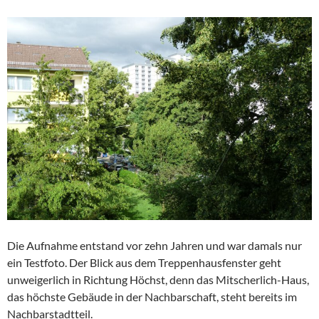
Die Aufnahme entstand vor zehn Jahren und war damals nur
ein Testfoto. Der Blick aus dem Treppenhausfenster geht
unweigerlich in Richtung Höchst, denn das Mitscherlich-Haus,
das höchste Gebäude in der Nachbarschaft, steht bereits im
Nachbarstadtteil.