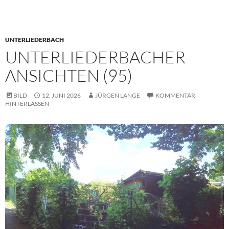
UNTERLIEDERBACH
UNTERLIEDERBACHER
ANSICHTEN (95)
BILD
12. JUNI 2026
JÜRGEN LANGE
KOMMENTAR
HINTERLASSEN