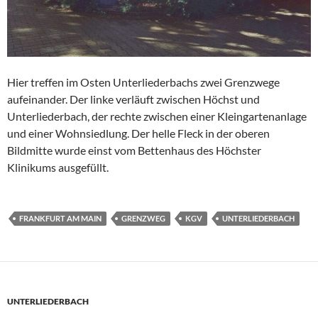
Hier treffen im Osten Unterliederbachs zwei Grenzwege
aufeinander. Der linke verläuft zwischen Höchst und
Unterliederbach, der rechte zwischen einer Kleingartenanlage
und einer Wohnsiedlung. Der helle Fleck in der oberen
Bildmitte wurde einst vom Bettenhaus des Höchster
Klinikums ausgefüllt.
FRANKFURT AM MAIN
GRENZWEG
KGV
UNTERLIEDERBACH
UNTERLIEDERBACH