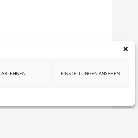
ABLEHNEN
EINSTELLUNGEN ANSEHEN