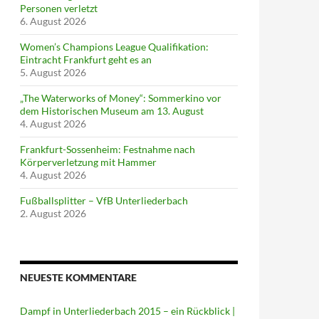
Personen verletzt
6. August 2026
Women’s Champions League Qualifikation:
Eintracht Frankfurt geht es an
5. August 2026
„The Waterworks of Money“: Sommerkino vor
dem Historischen Museum am 13. August
4. August 2026
Frankfurt-Sossenheim: Festnahme nach
Körperverletzung mit Hammer
4. August 2026
Fußballsplitter – VfB Unterliederbach
2. August 2026
NEUESTE KOMMENTARE
Dampf in Unterliederbach 2015 – ein Rückblick |