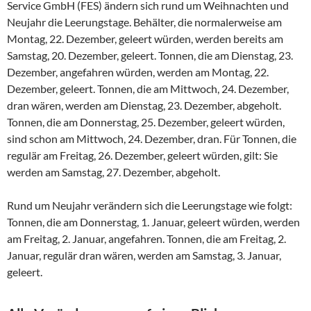
Service GmbH (FES) ändern sich rund um Weihnachten und
Neujahr die Leerungstage. Behälter, die normalerweise am
Montag, 22. Dezember, geleert würden, werden bereits am
Samstag, 20. Dezember, geleert. Tonnen, die am Dienstag, 23.
Dezember, angefahren würden, werden am Montag, 22.
Dezember, geleert. Tonnen, die am Mittwoch, 24. Dezember,
dran wären, werden am Dienstag, 23. Dezember, abgeholt.
Tonnen, die am Donnerstag, 25. Dezember, geleert würden,
sind schon am Mittwoch, 24. Dezember, dran. Für Tonnen, die
regulär am Freitag, 26. Dezember, geleert würden, gilt: Sie
werden am Samstag, 27. Dezember, abgeholt.
Rund um Neujahr verändern sich die Leerungstage wie folgt:
Tonnen, die am Donnerstag, 1. Januar, geleert würden, werden
am Freitag, 2. Januar, angefahren. Tonnen, die am Freitag, 2.
Januar, regulär dran wären, werden am Samstag, 3. Januar,
geleert.