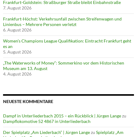
Frankfurt-Goldstein: Straßburger Straße bleibt Einbahnstraße
7. August 2026
Frankfurt-Höchst: Verkehrsunfall zwischen Streifenwagen und
Linienbus – Mehrere Personen verletzt
6. August 2026
Women’s Champions League Qualifikation: Eintracht Frankfurt geht
es an
5. August 2026
„The Waterworks of Money“: Sommerkino vor dem Historischen
Museum am 13. August
4. August 2026
NEUESTE KOMMENTARE
Dampf in Unterliederbach 2015 – ein Rückblick | Jürgen Lange
zu
Dampflokomotive 52 4867 in Unterliederbach
Der Spielplatz „Am Liederbach“ | Jürgen Lange
zu
Spielplatz „Am