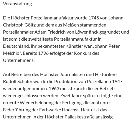
Veranstaltung.
Die Höchster Porzellanmanufaktur wurde 1745 von Johann
Christoph Göltz und dem aus Meißen stammenden
Porzellanmaler Adam Friedrich von Löwenfinck gegründet und
ist somit die zweitälteste Porzellanmanufaktur in
Deutschland. Ihr bekanntester Künstler war Johann Peter
Melchior. Bereits 1796 erfolgte der Konkurs des
Unternehmens.
Auf Betreiben des Höchster Journalisten und Historikers
Rudolf Schäfer wurde die Produktion von Porzellanen 1947
wieder aufgenommen. 1963 musste auch dieser Betrieb
wieder geschlossen werden. Zwei Jahre später erfolgte eine
erneute Wiederbelebung der Fertigung, diesmal unter
Federführung der Farbwerke Hoechst. Heute ist das
Unternehmen in der Höchster Palleskestraße ansässig.