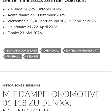
2. Runde: 28./29. Oktober 2025
Achtelfinale: 2./3. Dezember 2025
Viertelfinale: 3./4. Februar und 10./11. Februar 2026
Halbfinale: 21./22. April 2026
Finale: 23. Mai 2026
BORUSSIA DORTMUND
DFB-POKAL
EINTRACHT FRANKFURT
FUSSBALL
TERMINE
HISTORISCHE EISENBAHN
MIT DAMPFLOKOMOTIVE
01 118 ZU DEN XX.