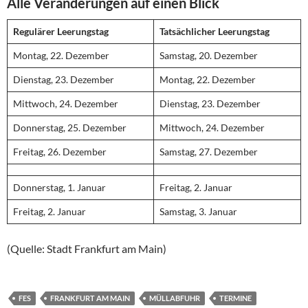
Alle Veränderungen auf einen Blick
Regulärer Leerungstag
Tatsächlicher Leerungstag
Montag, 22. Dezember
Samstag, 20. Dezember
Dienstag, 23. Dezember
Montag, 22. Dezember
Mittwoch, 24. Dezember
Dienstag, 23. Dezember
Donnerstag, 25. Dezember
Mittwoch, 24. Dezember
Freitag, 26. Dezember
Samstag, 27. Dezember
Donnerstag, 1. Januar
Freitag, 2. Januar
Freitag, 2. Januar
Samstag, 3. Januar
(Quelle: Stadt Frankfurt am Main)
FES
FRANKFURT AM MAIN
MÜLLABFUHR
TERMINE