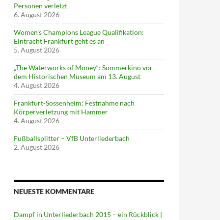
Personen verletzt
6. August 2026
Women’s Champions League Qualifikation:
Eintracht Frankfurt geht es an
5. August 2026
„The Waterworks of Money“: Sommerkino vor
dem Historischen Museum am 13. August
4. August 2026
Frankfurt-Sossenheim: Festnahme nach
Körperverletzung mit Hammer
4. August 2026
Fußballsplitter – VfB Unterliederbach
2. August 2026
NEUESTE KOMMENTARE
Dampf in Unterliederbach 2015 – ein Rückblick |