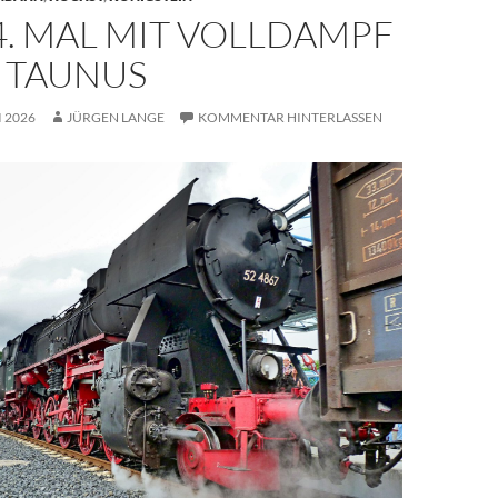
. MAL MIT VOLLDAMPF
N TAUNUS
I 2026
JÜRGEN LANGE
KOMMENTAR HINTERLASSEN