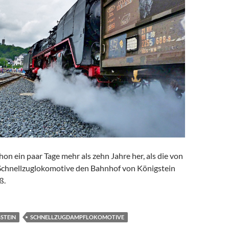
hon ein paar Tage mehr als zehn Jahre her, als die von
chnellzuglokomotive den Bahnhof von Königstein
ß.
STEIN
SCHNELLZUGDAMPFLOKOMOTIVE