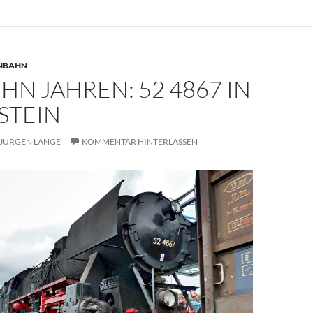
ENBAHN
HN JAHREN: 52 4867 IN
STEIN
JÜRGEN LANGE
KOMMENTAR HINTERLASSEN