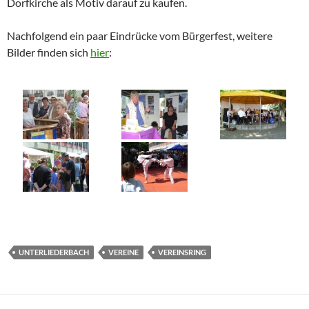
Dorfkirche als Motiv darauf zu kaufen.
Nachfolgend ein paar Eindrücke vom Bürgerfest, weitere
Bilder finden sich
hier
:
UNTERLIEDERBACH
VEREINE
VEREINSRING