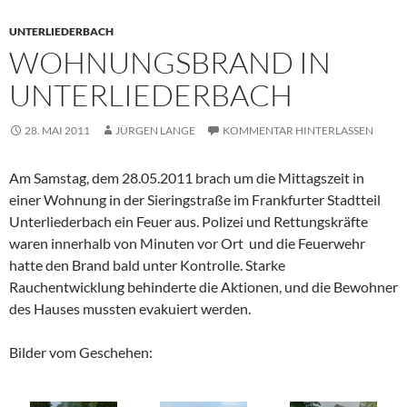
UNTERLIEDERBACH
WOHNUNGSBRAND IN
UNTERLIEDERBACH
28. MAI 2011
JÜRGEN LANGE
KOMMENTAR HINTERLASSEN
Am Samstag, dem 28.05.2011 brach um die Mittagszeit in
einer Wohnung in der Sieringstraße im Frankfurter Stadtteil
Unterliederbach ein Feuer aus. Polizei und Rettungskräfte
waren innerhalb von Minuten vor Ort und die Feuerwehr
hatte den Brand bald unter Kontrolle. Starke
Rauchentwicklung behinderte die Aktionen, und die Bewohner
des Hauses mussten evakuiert werden.
Bilder vom Geschehen: