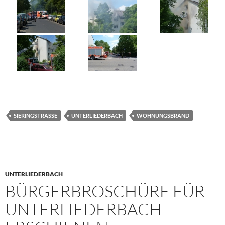
SIERINGSTRASSE
UNTERLIEDERBACH
WOHNUNGSBRAND
UNTERLIEDERBACH
BÜRGERBROSCHÜRE FÜR
UNTERLIEDERBACH