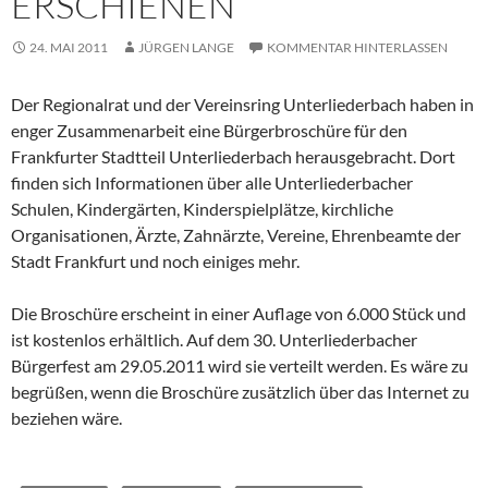
ERSCHIENEN
24. MAI 2011
JÜRGEN LANGE
KOMMENTAR HINTERLASSEN
Der Regionalrat und der Vereinsring Unterliederbach haben in
enger Zusammenarbeit eine Bürgerbroschüre für den
Frankfurter Stadtteil Unterliederbach herausgebracht. Dort
finden sich Informationen über alle Unterliederbacher
Schulen, Kindergärten, Kinderspielplätze, kirchliche
Organisationen, Ärzte, Zahnärzte, Vereine, Ehrenbeamte der
Stadt Frankfurt und noch einiges mehr.
Die Broschüre erscheint in einer Auflage von 6.000 Stück und
ist kostenlos erhältlich. Auf dem 30. Unterliederbacher
Bürgerfest am 29.05.2011 wird sie verteilt werden. Es wäre zu
begrüßen, wenn die Broschüre zusätzlich über das Internet zu
beziehen wäre.