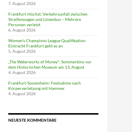
7. August 2026
Frankfurt-Höchst: Verkehrsunfall zwischen
Streifenwagen und Linienbus – Mehrere
Personen verletzt
6. August 2026
Women’s Champions League Qualifikation:
Eintracht Frankfurt geht es an
5. August 2026
„The Waterworks of Money“: Sommerkino vor
dem Historischen Museum am 13. August
4. August 2026
Frankfurt-Sossenheim: Festnahme nach
Körperverletzung mit Hammer
4. August 2026
NEUESTE KOMMENTARE