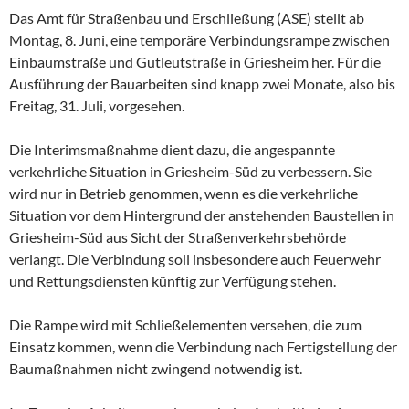
Das Amt für Straßenbau und Erschließung (ASE) stellt ab
Montag, 8. Juni, eine temporäre Verbindungsrampe zwischen
Einbaumstraße und Gutleutstraße in Griesheim her. Für die
Ausführung der Bauarbeiten sind knapp zwei Monate, also bis
Freitag, 31. Juli, vorgesehen.
Die Interimsmaßnahme dient dazu, die angespannte
verkehrliche Situation in Griesheim-Süd zu verbessern. Sie
wird nur in Betrieb genommen, wenn es die verkehrliche
Situation vor dem Hintergrund der anstehenden Baustellen in
Griesheim-Süd aus Sicht der Straßenverkehrsbehörde
verlangt. Die Verbindung soll insbesondere auch Feuerwehr
und Rettungsdiensten künftig zur Verfügung stehen.
Die Rampe wird mit Schließelementen versehen, die zum
Einsatz kommen, wenn die Verbindung nach Fertigstellung der
Baumaßnahmen nicht zwingend notwendig ist.