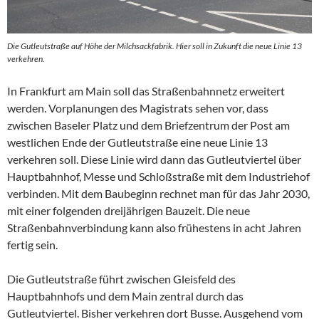
Die Gutleutstraße auf Höhe der Milchsackfabrik. Hier soll in Zukunft die neue Linie 13
verkehren.
In Frankfurt am Main soll das Straßenbahnnetz erweitert
werden. Vorplanungen des Magistrats sehen vor, dass
zwischen Baseler Platz und dem Briefzentrum der Post am
westlichen Ende der Gutleutstraße eine neue Linie 13
verkehren soll. Diese Linie wird dann das Gutleutviertel über
Hauptbahnhof, Messe und Schloßstraße mit dem Industriehof
verbinden. Mit dem Baubeginn rechnet man für das Jahr 2030,
mit einer folgenden dreijährigen Bauzeit. Die neue
Straßenbahnverbindung kann also frühestens in acht Jahren
fertig sein.
Die Gutleutstraße führt zwischen Gleisfeld des
Hauptbahnhofs und dem Main zentral durch das
Gutleutviertel. Bisher verkehren dort Busse. Ausgehend vom