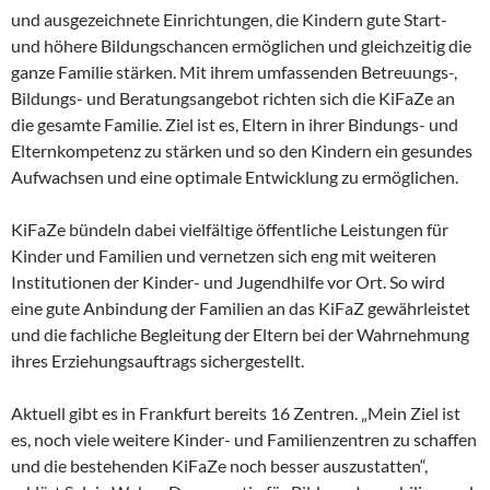
und ausgezeichnete Einrichtungen, die Kindern gute Start-
und höhere Bildungschancen ermöglichen und gleichzeitig die
ganze Familie stärken. Mit ihrem umfassenden Betreuungs-,
Bildungs- und Beratungsangebot richten sich die KiFaZe an
die gesamte Familie. Ziel ist es, Eltern in ihrer Bindungs- und
Elternkompetenz zu stärken und so den Kindern ein gesundes
Aufwachsen und eine optimale Entwicklung zu ermöglichen.
KiFaZe bündeln dabei vielfältige öffentliche Leistungen für
Kinder und Familien und vernetzen sich eng mit weiteren
Institutionen der Kinder- und Jugendhilfe vor Ort. So wird
eine gute Anbindung der Familien an das KiFaZ gewährleistet
und die fachliche Begleitung der Eltern bei der Wahrnehmung
ihres Erziehungsauftrags sichergestellt.
Aktuell gibt es in Frankfurt bereits 16 Zentren. „Mein Ziel ist
es, noch viele weitere Kinder- und Familienzentren zu schaffen
und die bestehenden KiFaZe noch besser auszustatten“,