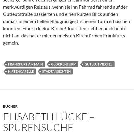
merkwürdigen Reiz aus, wenn sie ihn Fahrrad fahrend auf der
Gutleutstraße passierten und einen kurzen Blick auf den
damals in einem hellen Blaugrau gestrichenen Turm erhaschen
konnten: Eine so kleine Kirche! Touristen zieht er auch heute
nicht an, das hat er mit den meisten Kirchtürmen Frankfurts
gemein.
FRANKFURT AM MAIN
GLOCKENTURM
GUTLEUTVIERTEL
HIRTENKAPELLE
STADTANSICHTEN
BÜCHER
ELISABETH LÜCKE –
SPURENSUCHE