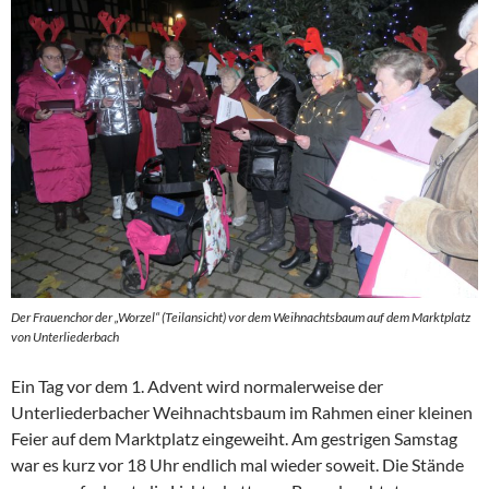
Der Frauenchor der „Worzel“ (Teilansicht) vor dem Weihnachtsbaum auf dem Marktplatz
von Unterliederbach
Ein Tag vor dem 1. Advent wird normalerweise der
Unterliederbacher Weihnachtsbaum im Rahmen einer kleinen
Feier auf dem Marktplatz eingeweiht. Am gestrigen Samstag
war es kurz vor 18 Uhr endlich mal wieder soweit. Die Stände