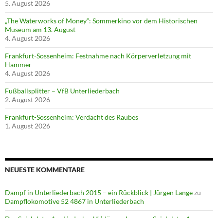
5. August 2026
„The Waterworks of Money“: Sommerkino vor dem Historischen
Museum am 13. August
4. August 2026
Frankfurt-Sossenheim: Festnahme nach Körperverletzung mit
Hammer
4. August 2026
Fußballsplitter – VfB Unterliederbach
2. August 2026
Frankfurt-Sossenheim: Verdacht des Raubes
1. August 2026
NEUESTE KOMMENTARE
Dampf in Unterliederbach 2015 – ein Rückblick | Jürgen Lange
zu
Dampflokomotive 52 4867 in Unterliederbach