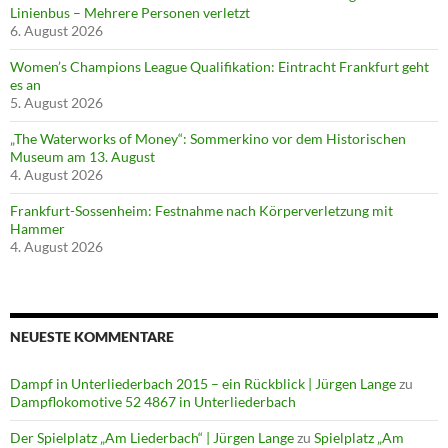
Linienbus – Mehrere Personen verletzt
6. August 2026
Women’s Champions League Qualifikation: Eintracht Frankfurt geht
es an
5. August 2026
„The Waterworks of Money“: Sommerkino vor dem Historischen
Museum am 13. August
4. August 2026
Frankfurt-Sossenheim: Festnahme nach Körperverletzung mit
Hammer
4. August 2026
NEUESTE KOMMENTARE
Dampf in Unterliederbach 2015 – ein Rückblick | Jürgen Lange
zu
Dampflokomotive 52 4867 in Unterliederbach
Der Spielplatz „Am Liederbach“ | Jürgen Lange
zu
Spielplatz „Am