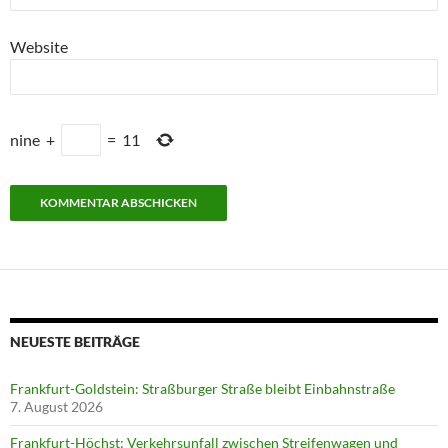
Website
nine
+
=
11
NEUESTE BEITRÄGE
Frankfurt-Goldstein: Straßburger Straße bleibt Einbahnstraße
7. August 2026
Frankfurt-Höchst: Verkehrsunfall zwischen Streifenwagen und