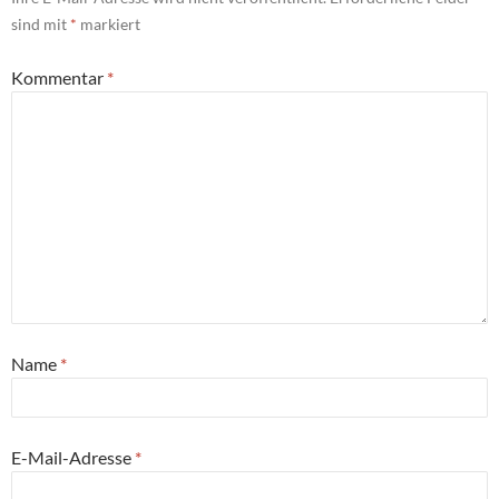
sind mit
*
markiert
Kommentar
*
Name
*
E-Mail-Adresse
*