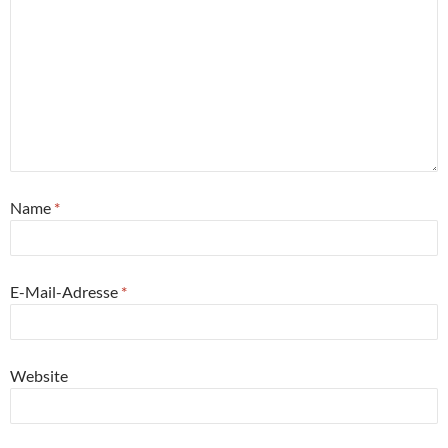
Name
*
E-Mail-Adresse
*
Website