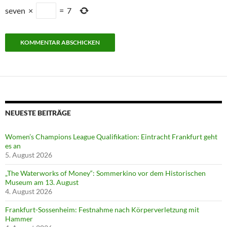
seven
×
=
7
NEUESTE BEITRÄGE
Women’s Champions League Qualifikation: Eintracht Frankfurt geht
es an
5. August 2026
„The Waterworks of Money“: Sommerkino vor dem Historischen
Museum am 13. August
4. August 2026
Frankfurt-Sossenheim: Festnahme nach Körperverletzung mit
Hammer