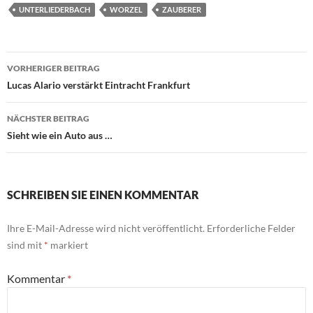
UNTERLIEDERBACH
WORZEL
ZAUBERER
Beitragsnavigation
VORHERIGER BEITRAG
Lucas Alario verstärkt Eintracht Frankfurt
NÄCHSTER BEITRAG
Sieht wie ein Auto aus …
SCHREIBEN SIE EINEN KOMMENTAR
Ihre E-Mail-Adresse wird nicht veröffentlicht.
Erforderliche Felder
sind mit
*
markiert
Kommentar
*