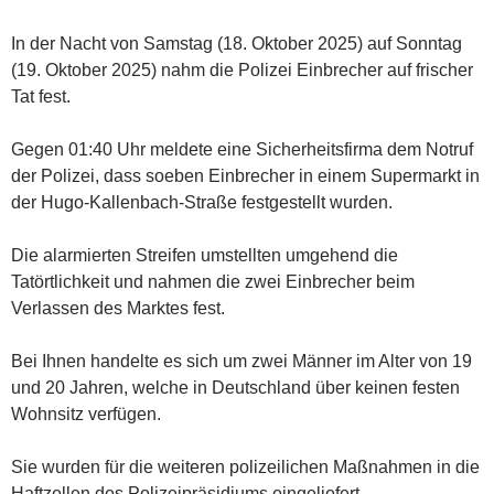
In der Nacht von Samstag (18. Oktober 2025) auf Sonntag
(19. Oktober 2025) nahm die Polizei Einbrecher auf frischer
Tat fest.
Gegen 01:40 Uhr meldete eine Sicherheitsfirma dem Notruf
der Polizei, dass soeben Einbrecher in einem Supermarkt in
der Hugo-Kallenbach-Straße festgestellt wurden.
Die alarmierten Streifen umstellten umgehend die
Tatörtlichkeit und nahmen die zwei Einbrecher beim
Verlassen des Marktes fest.
Bei Ihnen handelte es sich um zwei Männer im Alter von 19
und 20 Jahren, welche in Deutschland über keinen festen
Wohnsitz verfügen.
Sie wurden für die weiteren polizeilichen Maßnahmen in die
Haftzellen des Polizeipräsidiums eingeliefert.