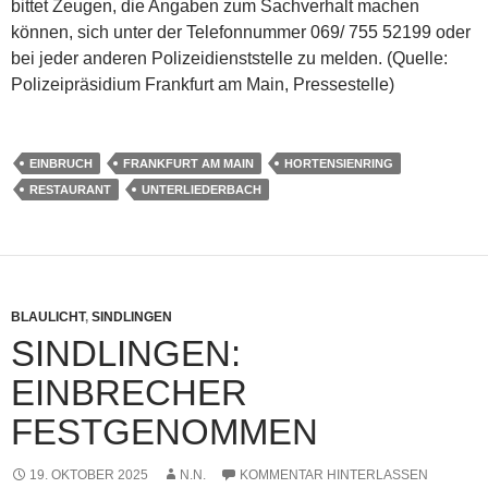
bittet Zeugen, die Angaben zum Sachverhalt machen
können, sich unter der Telefonnummer 069/ 755 52199 oder
bei jeder anderen Polizeidienststelle zu melden. (Quelle:
Polizeipräsidium Frankfurt am Main, Pressestelle)
EINBRUCH
FRANKFURT AM MAIN
HORTENSIENRING
RESTAURANT
UNTERLIEDERBACH
BLAULICHT
,
SINDLINGEN
SINDLINGEN:
EINBRECHER
FESTGENOMMEN
19. OKTOBER 2025
N.N.
KOMMENTAR HINTERLASSEN