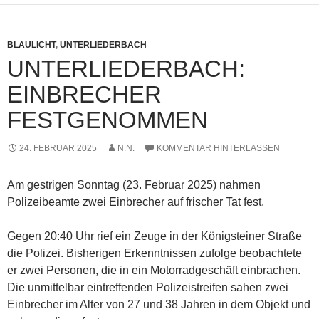
BLAULICHT
,
UNTERLIEDERBACH
UNTERLIEDERBACH:
EINBRECHER
FESTGENOMMEN
24. FEBRUAR 2025
N.N.
KOMMENTAR HINTERLASSEN
Am gestrigen Sonntag (23. Februar 2025) nahmen
Polizeibeamte zwei Einbrecher auf frischer Tat fest.
Gegen 20:40 Uhr rief ein Zeuge in der Königsteiner Straße
die Polizei. Bisherigen Erkenntnissen zufolge beobachtete
er zwei Personen, die in ein Motorradgeschäft einbrachen.
Die unmittelbar eintreffenden Polizeistreifen sahen zwei
Einbrecher im Alter von 27 und 38 Jahren in dem Objekt und