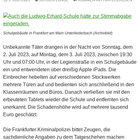
Schulgebäude in Frankfurt am Main Unterliederbach (Archivbild)
Unbekannte Täter drangen in der Nacht von Sonntag, dem
2. Juli 2023, auf Montag, dem 3. Juli 2023, zwischen 19:30
Uhr und 07:00 Uhr, in der Legienstraße in ein Schulgebäude
ein und entwendeten über dreißig Apple iPads. Die
Einbrecher hebelten auf verschiedenen Stockwerken
mehrere Türen auf und bedienten sich anschließend in den
Klassenräumen und Büros. Danach verließen sie mit den
erbeuteten Tablets wieder die Schule und entfernten sich
unerkannt. Die Schadenshöhe wird auf mehrere tausend
Euro geschätzt.
Die Frankfurter Kriminalpolizei bittet Zeugen, die
sachdienliche Angaben zu dem Tatgeschehen machen