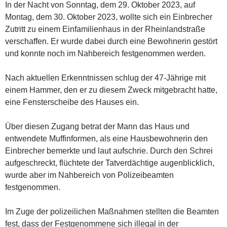
In der Nacht von Sonntag, dem 29. Oktober 2023, auf
Montag, dem 30. Oktober 2023, wollte sich ein Einbrecher
Zutritt zu einem Einfamilienhaus in der Rheinlandstraße
verschaffen. Er wurde dabei durch eine Bewohnerin gestört
und konnte noch im Nahbereich festgenommen werden.
Nach aktuellen Erkenntnissen schlug der 47-Jährige mit
einem Hammer, den er zu diesem Zweck mitgebracht hatte,
eine Fensterscheibe des Hauses ein.
Über diesen Zugang betrat der Mann das Haus und
entwendete Muffinformen, als eine Hausbewohnerin den
Einbrecher bemerkte und laut aufschrie. Durch den Schrei
aufgeschreckt, flüchtete der Tatverdächtige augenblicklich,
wurde aber im Nahbereich von Polizeibeamten
festgenommen.
Im Zuge der polizeilichen Maßnahmen stellten die Beamten
fest, dass der Festgenommene sich illegal in der