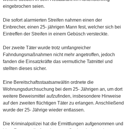
eingebrochen seien.
Die sofort alarmierten Streifen nahmen einen der
Einbrecher, einen 25- jährigen Mann fest, welcher sich bei
Eintreffen der Streifen in einem Gebüsch versteckte.
Der zweite Täter wurde trotz umfangreicher
Fahndungsmaßnahmen nicht mehr angetroffen, jedoch
fanden die Einsatzkräfte das vermutliche Tatmittel und
stellten dieses sicher.
Eine Bereitschaftsstaatsanwältin ordnete die
Wohnungsdurchsuchung bei dem 25- Jährigen an, um dort
weitere Beweismittel aufzufinden, insbesondere Hinweise
auf den zweiten flüchtigen Täter zu erlangen. Anschließend
wurde der 25- Jährige wieder entlassen.
Die Kriminalpolizei hat die Ermittlungen aufgenommen und