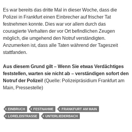
Es war bereits das dritte Mal in dieser Woche, dass die
Polizei in Frankfurt einen Einbrecher auf frischer Tat
festnehmen konnte. Dies war vor allem durch das
couragierte Verhalten der vor Ort befindlichen Zeugen
möglich, die umgehend den Notruf verständigten.
Anzumerken ist, dass alle Taten während der Tageszeit
stattfanden.
Aus diesem Grund gilt – Wenn Sie etwas Verdächtiges
feststellen, warten sie nicht ab – verständigen sofort den
Notruf der Polizei!
(Quelle: Polizeipräsidium Frankfurt am
Main, Pressestelle)
EINBRUCH
FESTNAHME
FRANKFURT AM MAIN
LORELEISTRASSE
UNTERLIEDERBACH