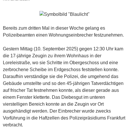
Bereits zum dritten Mal in dieser Woche gelang es
Polizeibeamten einen Wohnungseinbrecher festzunehmen.
Gestern Mittag (10. September 2025) gegen 12:30 Uhr kam
die 17-jährige Zeugin zu ihrem Wohnhaus in der
Loreleistraße, wo sie Schritte im Obergeschoss und eine
zerbrochene Scheibe im Erdgeschoss feststellen konnte.
Daraufhin verständige sie die Polizei, die umgehend das
Gebäude umstellte und so den 45-jährigen Tatverdächtigen
auf frischer Tat festnehmen konnte, als dieser gerade aus
einem Fenster kletterte. Das Diebesgut im unteren
vierstelligen Bereich konnte an die Zeugin vor Ort
ausgehändigt werden. Der Einbrecher wurde zwecks
Vorführung in die Haftzellen des Polizeipräsidiums Frankfurt
verbracht.