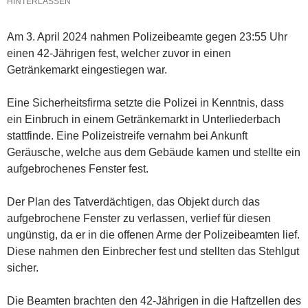
HINTERLASSEN
Am 3. April 2024 nahmen Polizeibeamte gegen 23:55 Uhr
einen 42-Jährigen fest, welcher zuvor in einen
Getränkemarkt eingestiegen war.
Eine Sicherheitsfirma setzte die Polizei in Kenntnis, dass
ein Einbruch in einem Getränkemarkt in Unterliederbach
stattfinde. Eine Polizeistreife vernahm bei Ankunft
Geräusche, welche aus dem Gebäude kamen und stellte ein
aufgebrochenes Fenster fest.
Der Plan des Tatverdächtigen, das Objekt durch das
aufgebrochene Fenster zu verlassen, verlief für diesen
ungünstig, da er in die offenen Arme der Polizeibeamten lief.
Diese nahmen den Einbrecher fest und stellten das Stehlgut
sicher.
Die Beamten brachten den 42-Jährigen in die Haftzellen des