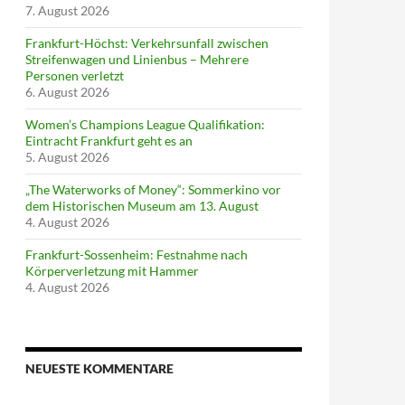
7. August 2026
Frankfurt-Höchst: Verkehrsunfall zwischen
Streifenwagen und Linienbus – Mehrere
Personen verletzt
6. August 2026
Women’s Champions League Qualifikation:
Eintracht Frankfurt geht es an
5. August 2026
„The Waterworks of Money“: Sommerkino vor
dem Historischen Museum am 13. August
4. August 2026
Frankfurt-Sossenheim: Festnahme nach
Körperverletzung mit Hammer
4. August 2026
NEUESTE KOMMENTARE