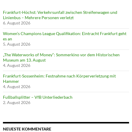
Frankfurt-Höchst: Verkehrsunfall zwischen Streifenwagen und
Linienbus – Mehrere Personen verletzt
6. August 2026
Women’s Champions League Qualifikation: Eintracht Frankfurt geht
es an
5. August 2026
„The Waterworks of Money“: Sommerkino vor dem Historischen
Museum am 13. August
4. August 2026
Frankfurt-Sossenheim: Festnahme nach Körperverletzung mit
Hammer
4. August 2026
Fußballsplitter – VfB Unterliederbach
2. August 2026
NEUESTE KOMMENTARE