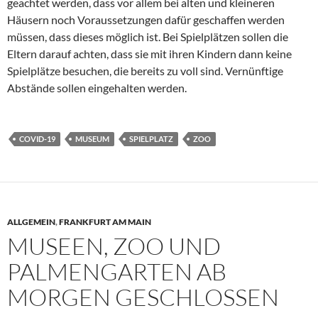
geachtet werden, dass vor allem bei alten und kleineren
Häusern noch Voraussetzungen dafür geschaffen werden
müssen, dass dieses möglich ist. Bei Spielplätzen sollen die
Eltern darauf achten, dass sie mit ihren Kindern dann keine
Spielplätze besuchen, die bereits zu voll sind. Vernünftige
Abstände sollen eingehalten werden.
COVID-19
MUSEUM
SPIELPLATZ
ZOO
ALLGEMEIN
,
FRANKFURT AM MAIN
MUSEEN, ZOO UND
PALMENGARTEN AB
MORGEN GESCHLOSSEN