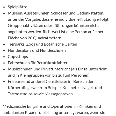
Spielplätze
Museen, Ausstellungen, Schlösser und Gedenkstätten,
unter der Vorgabe, dass eine individuelle Nutzung erfolgt.
Gruppenaktivitäten oder -führungen könnten nicht
angeboten werden. Richtwert ist eine Person auf einer
Fläche von 20 Quadratmetern.
Tierparks, Zoos und Botanische Gärten
Hundesalons und Hundeschulen
Copyshops
Fahrschulen für Berufskraftfahrer
Musikschulen und Privatunterricht (als Einzelunterricht
und in Kleingruppen von bis zu fünf Personen)
Friseure und andere Dienstleister im Bereich der
Körperpflege wie zum Beispiel Kosmetik-, Nagel- und
Tattoostudios sowie Massagepraxen.
Medizinische Eingriffe und Operationen in Kliniken und
ambulanten Praxen, die bislang untersagt waren, wenn sie