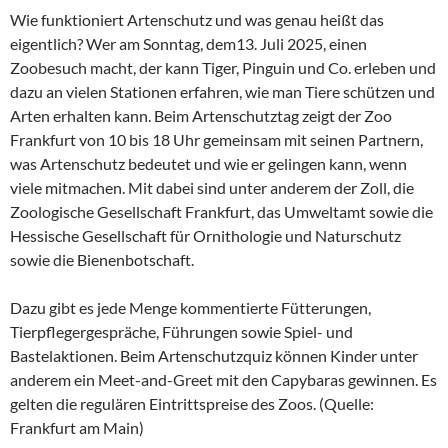
Wie funktioniert Artenschutz und was genau heißt das
eigentlich? Wer am Sonntag, dem13. Juli 2025, einen
Zoobesuch macht, der kann Tiger, Pinguin und Co. erleben und
dazu an vielen Stationen erfahren, wie man Tiere schützen und
Arten erhalten kann. Beim Artenschutztag zeigt der Zoo
Frankfurt von 10 bis 18 Uhr gemeinsam mit seinen Partnern,
was Artenschutz bedeutet und wie er gelingen kann, wenn
viele mitmachen. Mit dabei sind unter anderem der Zoll, die
Zoologische Gesellschaft Frankfurt, das Umweltamt sowie die
Hessische Gesellschaft für Ornithologie und Naturschutz
sowie die Bienenbotschaft.
Dazu gibt es jede Menge kommentierte Fütterungen,
Tierpflegergespräche, Führungen sowie Spiel- und
Bastelaktionen. Beim Artenschutzquiz können Kinder unter
anderem ein Meet-and-Greet mit den Capybaras gewinnen. Es
gelten die regulären Eintrittspreise des Zoos. (Quelle:
Frankfurt am Main)