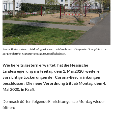
Solche Bilder müssen ab Montag in Hessen nicht mehr sein: Gesperrter Spielplatz in der
der Engelsruhe, Frankfurt am Main Unterliederbach.
Wie bereits gestern erwartet, hat die Hessische
Landesregierung am Freitag, dem 1. Mai 2020, weitere
vorsichtige Lockerungen der Corona-Beschränkungen
beschlossen. Die neue Verordnung tritt ab Montag, dem 4.
Mai 2020, in Kraft.
Demnach dürfen folgende Einrichtungen ab Montag wieder
öffnen: