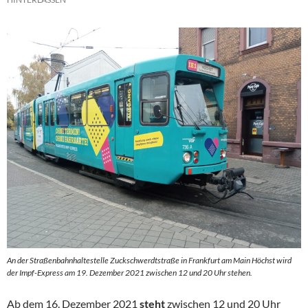
An der Straßenbahnhaltestelle Zuckschwerdtstraße in Frankfurt am Main Höchst wird
der Impf-Express am 19. Dezember 2021 zwischen 12 und 20 Uhr stehen.
Ab dem 16. Dezember 2021
steht
zwischen 12 und 20 Uhr