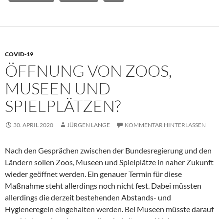
COVID-19
ÖFFNUNG VON ZOOS,
MUSEEN UND
SPIELPLÄTZEN?
30. APRIL 2020
JÜRGEN LANGE
KOMMENTAR HINTERLASSEN
Nach den Gesprächen zwischen der Bundesregierung und den
Ländern sollen Zoos, Museen und Spielplätze in naher Zukunft
wieder geöffnet werden. Ein genauer Termin für diese
Maßnahme steht allerdings noch nicht fest. Dabei müssten
allerdings die derzeit bestehenden Abstands- und
Hygieneregeln eingehalten werden. Bei Museen müsste darauf