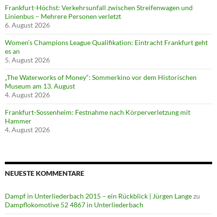
Frankfurt-Höchst: Verkehrsunfall zwischen Streifenwagen und
Linienbus – Mehrere Personen verletzt
6. August 2026
Women’s Champions League Qualifikation: Eintracht Frankfurt geht
es an
5. August 2026
„The Waterworks of Money“: Sommerkino vor dem Historischen
Museum am 13. August
4. August 2026
Frankfurt-Sossenheim: Festnahme nach Körperverletzung mit
Hammer
4. August 2026
NEUESTE KOMMENTARE
Dampf in Unterliederbach 2015 – ein Rückblick | Jürgen Lange
zu
Dampflokomotive 52 4867 in Unterliederbach