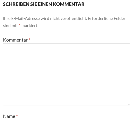
SCHREIBEN SIE EINEN KOMMENTAR
Ihre E-Mail-Adresse wird nicht veröffentlicht.
Erforderliche Felder
sind mit
*
markiert
Kommentar
*
Name
*