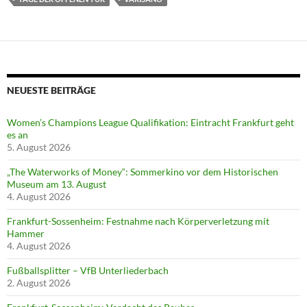
NEUESTE BEITRÄGE
Women’s Champions League Qualifikation: Eintracht Frankfurt geht
es an
5. August 2026
„The Waterworks of Money“: Sommerkino vor dem Historischen
Museum am 13. August
4. August 2026
Frankfurt-Sossenheim: Festnahme nach Körperverletzung mit
Hammer
4. August 2026
Fußballsplitter – VfB Unterliederbach
2. August 2026