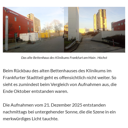
Das alte Bettenhaus des Klinikums Frankfurt am Main . Höchst
Beim Rückbau des alten Bettenhauses des Klinikums im
Frankfurter Stadtteil geht es offensichtlich nicht weiter. So
sieht es zumindest beim Vergleich von Aufnahmen aus, die
Ende Oktober entstanden waren.
Die Aufnahmen vom 21. Dezember 2025 entstanden
nachmittags bei untergehender Sonne, die die Szene in ein
merkwürdiges Licht tauchte.