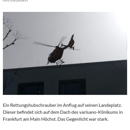
HINTERLASSEN
Ein Rettungshubschrauber im Anflug auf seinen Landeplatz.
Dieser befindet sich auf dem Dach des varisano-Klinikums in
Frankfurt am Main Höchst. Das Gegenlicht war stark.