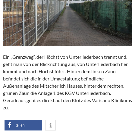
Ein „Grenzweg“, der Höchst von Unterliederbach trennt und,
geht man von der Blickrichtung aus, von Unterliederbach her
kommt und nach Höchst führt. Hinter dem linken Zaun
befindet sich die in der Umgestaltung befindliche
Außenanlage des Mitscherlich Hauses, hinter dem rechten,
grünen Zaun die Anlage 1 des KGV Unterliederbach.
Geradeaus geht es direkt auf den Klotz des Varisano Klinikums
zu.
teilen