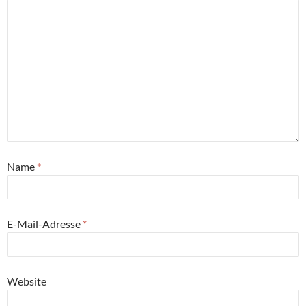
Name
*
E-Mail-Adresse
*
Website