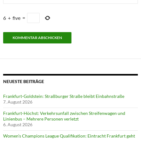
6
+
five
=
NEUESTE BEITRÄGE
Frankfurt-Goldstein: Straßburger Straße bleibt Einbahnstraße
7. August 2026
Frankfurt-Höchst: Verkehrsunfall zwischen Streifenwagen und
Linienbus – Mehrere Personen verletzt
6. August 2026
Women’s Champions League Qualifikation: Eintracht Frankfurt geht