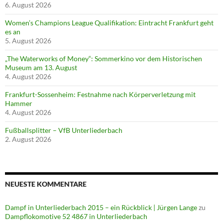
6. August 2026
Women’s Champions League Qualifikation: Eintracht Frankfurt geht
es an
5. August 2026
„The Waterworks of Money“: Sommerkino vor dem Historischen
Museum am 13. August
4. August 2026
Frankfurt-Sossenheim: Festnahme nach Körperverletzung mit
Hammer
4. August 2026
Fußballsplitter – VfB Unterliederbach
2. August 2026
NEUESTE KOMMENTARE
Dampf in Unterliederbach 2015 – ein Rückblick | Jürgen Lange
zu
Dampflokomotive 52 4867 in Unterliederbach