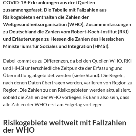
COVID-19-Erkrankungen aus drei Quellen
zusammengefasst. Die Tabelle mit Fallzahlen aus
Risikogebieten enthalten die Zahlen der
Weltgesundheitsorganisation (WHO), Zusammenfassungen
zu Deutschland die Zahlen vom Robert-Koch-Institut (RKI)
und Erläuterungen zu Hessen die Zahlen des Hessischen
Ministeriums für Soziales und Integration (HMSI).
Dabei kommt es zu Differenzen, da bei den Quellen WHO, RKI
und HMSI unterschiedliche Zeitpunkte der Erfassung und
Übermittlung abgebildet werden (siehe Stand). Die Regeln,
nach denen Daten übertragen werden, variieren von Region zu
Region. Die Zahlen zu den Risikogebieten werden aktualisiert,
sobald die Zahlen der WHO vorliegen. Es kann also sein, dass
alle Zahlen der WHO erst am Folgetag vorliegen.
Risikogebiete weltweit mit Fallzahlen
der WHO