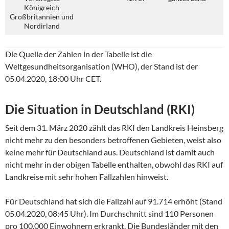
Königreich
Großbritannien und
Nordirland
Die Quelle der Zahlen in der Tabelle ist die
Weltgesundheitsorganisation (WHO), der Stand ist der
05.04.2020, 18:00 Uhr CET.
Die Situation in Deutschland (RKI)
Seit dem 31. März 2020 zählt das RKI den Landkreis Heinsberg
nicht mehr zu den besonders betroffenen Gebieten, weist also
keine mehr für Deutschland aus. Deutschland ist damit auch
nicht mehr in der obigen Tabelle enthalten, obwohl das RKI auf
Landkreise mit sehr hohen Fallzahlen hinweist.
Für Deutschland hat sich die Fallzahl auf 91.714 erhöht (Stand
05.04.2020, 08:45 Uhr). Im Durchschnitt sind 110 Personen
pro 100.000 Einwohnern erkrankt. Die Bundesländer mit den