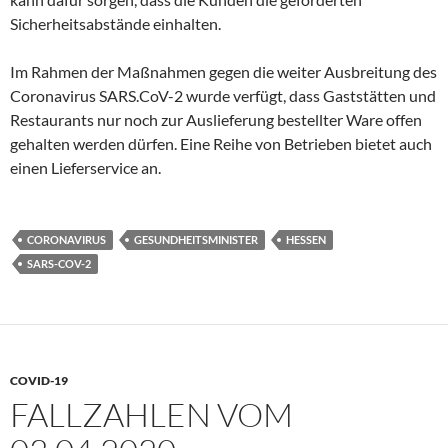
Sicherheitsabstände einhalten.
Im Rahmen der Maßnahmen gegen die weiter Ausbreitung des
Coronavirus SARS.CoV-2 wurde verfügt, dass Gaststätten und
Restaurants nur noch zur Auslieferung bestellter Ware offen
gehalten werden dürfen. Eine Reihe von Betrieben bietet auch
einen Lieferservice an.
CORONAVIRUS
GESUNDHEITSMINISTER
HESSEN
SARS-COV-2
COVID-19
FALLZAHLEN VOM