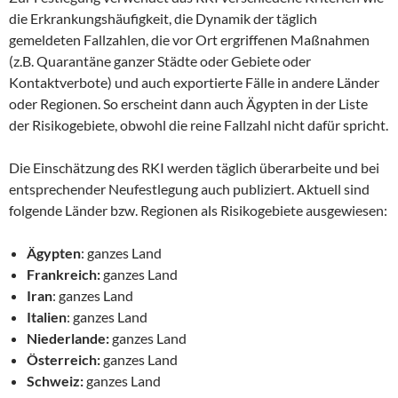
die Erkrankungshäufigkeit, die Dynamik der täglich
gemeldeten Fallzahlen, die vor Ort ergriffenen Maßnahmen
(z.B. Quarantäne ganzer Städte oder Gebiete oder
Kontaktverbote) und auch exportierte Fälle in andere Länder
oder Regionen. So erscheint dann auch Ägypten in der Liste
der Risikogebiete, obwohl die reine Fallzahl nicht dafür spricht.
Die Einschätzung des RKI werden täglich überarbeite und bei
entsprechender Neufestlegung auch publiziert. Aktuell sind
folgende Länder bzw. Regionen als Risikogebiete ausgewiesen:
Ägypten
: ganzes Land
Frankreich:
ganzes Land
Iran
: ganzes Land
Italien
: ganzes Land
Niederlande:
ganzes Land
Österreich:
ganzes Land
Schweiz:
ganzes Land