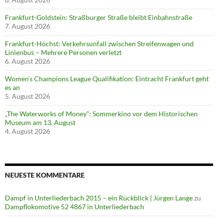
Frankfurt-Goldstein: Straßburger Straße bleibt Einbahnstraße
7. August 2026
Frankfurt-Höchst: Verkehrsunfall zwischen Streifenwagen und
Linienbus – Mehrere Personen verletzt
6. August 2026
Women’s Champions League Qualifikation: Eintracht Frankfurt geht
es an
5. August 2026
„The Waterworks of Money“: Sommerkino vor dem Historischen
Museum am 13. August
4. August 2026
NEUESTE KOMMENTARE
Dampf in Unterliederbach 2015 – ein Rückblick | Jürgen Lange
zu
Dampflokomotive 52 4867 in Unterliederbach