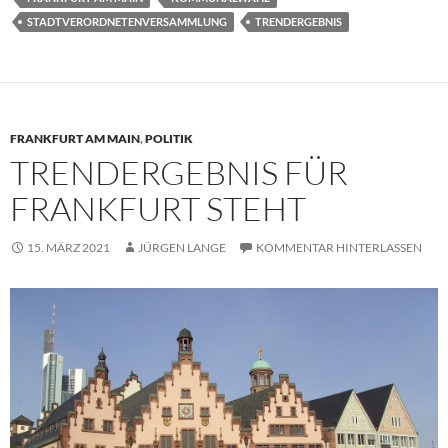
STADTVERORDNETENVERSAMMLUNG
TRENDERGEBNIS
FRANKFURT AM MAIN
,
POLITIK
TRENDERGEBNIS FÜR
FRANKFURT STEHT
15. MÄRZ 2021
JÜRGEN LANGE
KOMMENTAR HINTERLASSEN