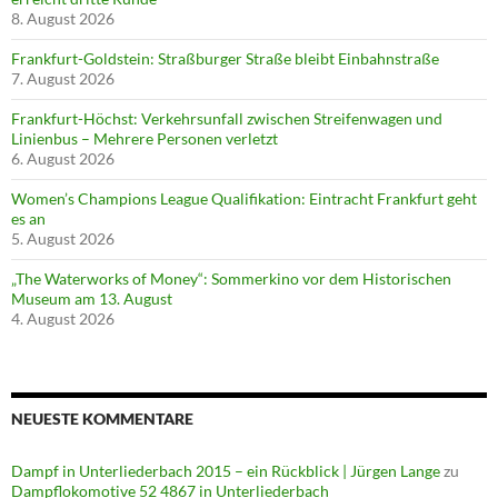
8. August 2026
Frankfurt-Goldstein: Straßburger Straße bleibt Einbahnstraße
7. August 2026
Frankfurt-Höchst: Verkehrsunfall zwischen Streifenwagen und
Linienbus – Mehrere Personen verletzt
6. August 2026
Women’s Champions League Qualifikation: Eintracht Frankfurt geht
es an
5. August 2026
„The Waterworks of Money“: Sommerkino vor dem Historischen
Museum am 13. August
4. August 2026
NEUESTE KOMMENTARE
Dampf in Unterliederbach 2015 – ein Rückblick | Jürgen Lange
zu
Dampflokomotive 52 4867 in Unterliederbach