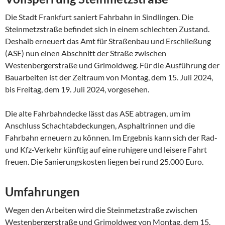
Die Stadt Frankfurt saniert Fahrbahn in Sindlingen. Die
Steinmetzstraße befindet sich in einem schlechten Zustand.
Deshalb erneuert das Amt für Straßenbau und Erschließung
(ASE) nun einen Abschnitt der Straße zwischen
Westenbergerstraße und Grimoldweg. Für die Ausführung der
Bauarbeiten ist der Zeitraum von Montag, dem 15. Juli 2024,
bis Freitag, dem 19. Juli 2024, vorgesehen.
Die alte Fahrbahndecke lässt das ASE abtragen, um im
Anschluss Schachtabdeckungen, Asphaltrinnen und die
Fahrbahn erneuern zu können. Im Ergebnis kann sich der Rad-
und Kfz-Verkehr künftig auf eine ruhigere und leisere Fahrt
freuen. Die Sanierungskosten liegen bei rund 25.000 Euro.
Umfahrungen
Wegen den Arbeiten wird die Steinmetzstraße zwischen
Westenbergerstraße und Grimoldweg von Montag, dem 15.