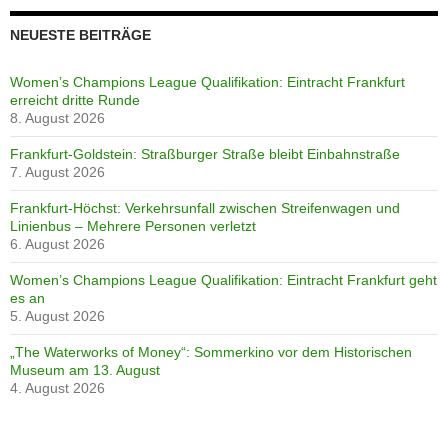
NEUESTE BEITRÄGE
Women’s Champions League Qualifikation: Eintracht Frankfurt
erreicht dritte Runde
8. August 2026
Frankfurt-Goldstein: Straßburger Straße bleibt Einbahnstraße
7. August 2026
Frankfurt-Höchst: Verkehrsunfall zwischen Streifenwagen und
Linienbus – Mehrere Personen verletzt
6. August 2026
Women’s Champions League Qualifikation: Eintracht Frankfurt geht
es an
5. August 2026
„The Waterworks of Money“: Sommerkino vor dem Historischen
Museum am 13. August
4. August 2026