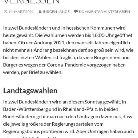
14. MÄRZ 2021
JÜRGEN LANGE
KOMMENTAR HINTERLASSEN
In zwei Bundesländern und in hessischen Kommunen wird
heute gewählt. Die Wahlurnen werden bis 18:00 Uhr geöffnet
haben. Ob der Andrang 2021, den man seit Jahren eigentlich
nicht mehr als Andrang bezeichnen darf, so groß sein wird, wie
bei den letzten Wahlen, ist fraglich, da viele Bürgerinnen und
Bürger es wegen der Corona-Pandemie vorgezogen haben
werden, per Brief zu wählen.
Landtagswahlen
In zwei Bundesländern wird an diesem Sonntag gewählt, in
Baden-Württemberg und in Rheinland-Pfalz. In beiden
Bundesländern geht man nach den Umfragen davon aus, dass
die jeweils größere der Regierungsparteien vom
Regierungsbonus profitieren wird. Aber Umfragen haben auch