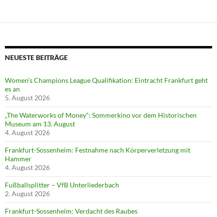
NEUESTE BEITRÄGE
Women’s Champions League Qualifikation: Eintracht Frankfurt geht
es an
5. August 2026
„The Waterworks of Money“: Sommerkino vor dem Historischen
Museum am 13. August
4. August 2026
Frankfurt-Sossenheim: Festnahme nach Körperverletzung mit
Hammer
4. August 2026
Fußballsplitter – VfB Unterliederbach
2. August 2026
Frankfurt-Sossenheim: Verdacht des Raubes