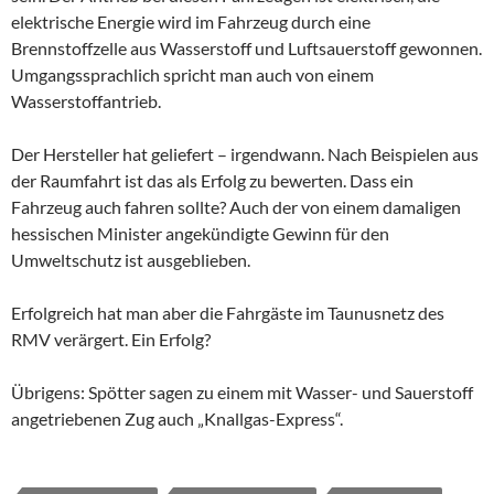
elektrische Energie wird im Fahrzeug durch eine
Brennstoffzelle aus Wasserstoff und Luftsauerstoff gewonnen.
Umgangssprachlich spricht man auch von einem
Wasserstoffantrieb.
Der Hersteller hat geliefert – irgendwann. Nach Beispielen aus
der Raumfahrt ist das als Erfolg zu bewerten. Dass ein
Fahrzeug auch fahren sollte? Auch der von einem damaligen
hessischen Minister angekündigte Gewinn für den
Umweltschutz ist ausgeblieben.
Erfolgreich hat man aber die Fahrgäste im Taunusnetz des
RMV verärgert. Ein Erfolg?
Übrigens: Spötter sagen zu einem mit Wasser- und Sauerstoff
angetriebenen Zug auch „Knallgas-Express“.