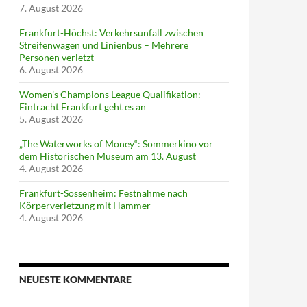
7. August 2026
Frankfurt-Höchst: Verkehrsunfall zwischen
Streifenwagen und Linienbus – Mehrere
Personen verletzt
6. August 2026
Women’s Champions League Qualifikation:
Eintracht Frankfurt geht es an
5. August 2026
„The Waterworks of Money“: Sommerkino vor
dem Historischen Museum am 13. August
4. August 2026
Frankfurt-Sossenheim: Festnahme nach
Körperverletzung mit Hammer
4. August 2026
NEUESTE KOMMENTARE