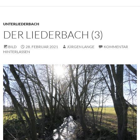
UNTERLIEDERBACH
DER LIEDERBACH (3)
BILD
28. FEBRUAR 2021
JÜRGEN LANGE
KOMMENTAR
HINTERLASSEN