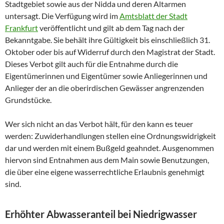
Stadtgebiet sowie aus der Nidda und deren Altarmen
untersagt. Die Verfügung wird im
Amtsblatt der Stadt
Frankfurt
veröffentlicht und gilt ab dem Tag nach der
Bekanntgabe. Sie behält ihre Gültigkeit bis einschließlich 31.
Oktober oder bis auf Widerruf durch den Magistrat der Stadt.
Dieses Verbot gilt auch für die Entnahme durch die
Eigentümerinnen und Eigentümer sowie Anliegerinnen und
Anlieger der an die oberirdischen Gewässer angrenzenden
Grundstücke.
Wer sich nicht an das Verbot hält, für den kann es teuer
werden: Zuwiderhandlungen stellen eine Ordnungswidrigkeit
dar und werden mit einem Bußgeld geahndet. Ausgenommen
hiervon sind Entnahmen aus dem Main sowie Benutzungen,
die über eine eigene wasserrechtliche Erlaubnis genehmigt
sind.
Erhöhter Abwasseranteil bei Niedrigwasser