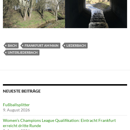
BACH
FRANKFURT AM MAIN
LIEDERBACH
UNTERLIEDERBACH
NEUESTE BEITRÄGE
Fußballsplitter
9. August 2026
Women’s Champions League Qualifikation: Eintracht Frankfurt
erreicht dritte Runde