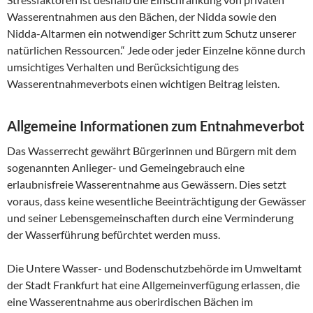
Wasserentnahmen aus den Bächen, der Nidda sowie den
Nidda-Altarmen ein notwendiger Schritt zum Schutz unserer
natürlichen Ressourcen.“ Jede oder jeder Einzelne könne durch
umsichtiges Verhalten und Berücksichtigung des
Wasserentnahmeverbots einen wichtigen Beitrag leisten.
Allgemeine Informationen zum Entnahmeverbot
Das Wasserrecht gewährt Bürgerinnen und Bürgern mit dem
sogenannten Anlieger- und Gemeingebrauch eine
erlaubnisfreie Wasserentnahme aus Gewässern. Dies setzt
voraus, dass keine wesentliche Beeinträchtigung der Gewässer
und seiner Lebensgemeinschaften durch eine Verminderung
der Wasserführung befürchtet werden muss.
Die Untere Wasser- und Bodenschutzbehörde im Umweltamt
der Stadt Frankfurt hat eine Allgemeinverfügung erlassen, die
eine Wasserentnahme aus oberirdischen Bächen im