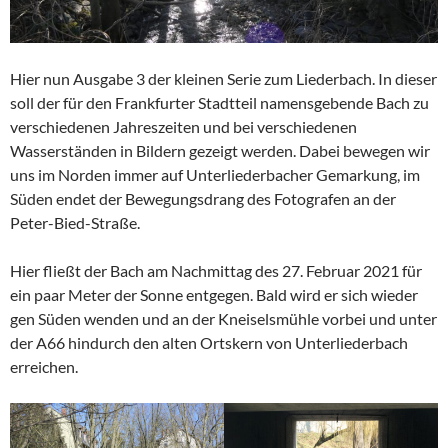
Hier nun Ausgabe 3 der kleinen Serie zum Liederbach. In dieser
soll der für den Frankfurter Stadtteil namensgebende Bach zu
verschiedenen Jahreszeiten und bei verschiedenen
Wasserständen in Bildern gezeigt werden. Dabei bewegen wir
uns im Norden immer auf Unterliederbacher Gemarkung, im
Süden endet der Bewegungsdrang des Fotografen an der
Peter-Bied-Straße.
Hier fließt der Bach am Nachmittag des 27. Februar 2021 für
ein paar Meter der Sonne entgegen. Bald wird er sich wieder
gen Süden wenden und an der Kneiselsmühle vorbei und unter
der A66 hindurch den alten Ortskern von Unterliederbach
erreichen.