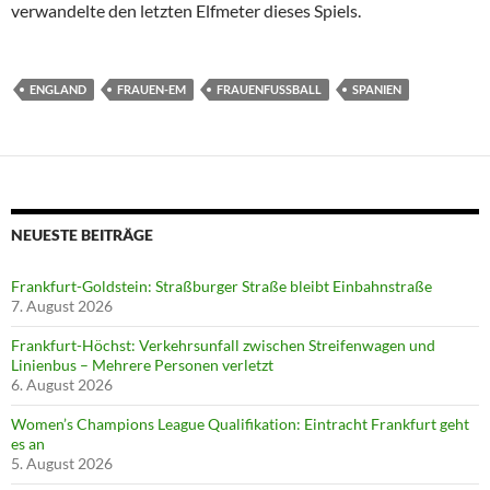
verwandelte den letzten Elfmeter dieses Spiels.
ENGLAND
FRAUEN-EM
FRAUENFUSSBALL
SPANIEN
NEUESTE BEITRÄGE
Frankfurt-Goldstein: Straßburger Straße bleibt Einbahnstraße
7. August 2026
Frankfurt-Höchst: Verkehrsunfall zwischen Streifenwagen und
Linienbus – Mehrere Personen verletzt
6. August 2026
Women’s Champions League Qualifikation: Eintracht Frankfurt geht
es an
5. August 2026