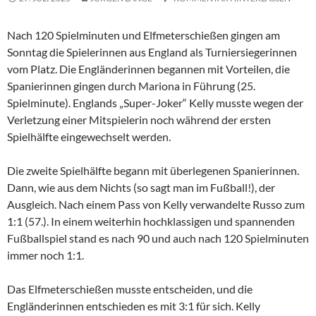
Nach 120 Spielminuten und Elfmeterschießen gingen am
Sonntag die Spielerinnen aus England als Turniersiegerinnen
vom Platz. Die Engländerinnen begannen mit Vorteilen, die
Spanierinnen gingen durch Mariona in Führung (25.
Spielminute). Englands „Super-Joker“ Kelly musste wegen der
Verletzung einer Mitspielerin noch während der ersten
Spielhälfte eingewechselt werden.
Die zweite Spielhälfte begann mit überlegenen Spanierinnen.
Dann, wie aus dem Nichts (so sagt man im Fußball!), der
Ausgleich. Nach einem Pass von Kelly verwandelte Russo zum
1:1 (57.). In einem weiterhin hochklassigen und spannenden
Fußballspiel stand es nach 90 und auch nach 120 Spielminuten
immer noch 1:1.
Das Elfmeterschießen musste entscheiden, und die
Engländerinnen entschieden es mit 3:1 für sich. Kelly