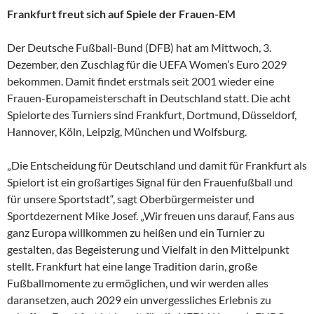
Frankfurt freut sich auf Spiele der Frauen-EM
Der Deutsche Fußball-Bund (DFB) hat am Mittwoch, 3.
Dezember, den Zuschlag für die UEFA Women’s Euro 2029
bekommen. Damit findet erstmals seit 2001 wieder eine
Frauen-Europameisterschaft in Deutschland statt. Die acht
Spielorte des Turniers sind Frankfurt, Dortmund, Düsseldorf,
Hannover, Köln, Leipzig, München und Wolfsburg.
„Die Entscheidung für Deutschland und damit für Frankfurt als
Spielort ist ein großartiges Signal für den Frauenfußball und
für unsere Sportstadt“, sagt Oberbürgermeister und
Sportdezernent Mike Josef. „Wir freuen uns darauf, Fans aus
ganz Europa willkommen zu heißen und ein Turnier zu
gestalten, das Begeisterung und Vielfalt in den Mittelpunkt
stellt. Frankfurt hat eine lange Tradition darin, große
Fußballmomente zu ermöglichen, und wir werden alles
daransetzen, auch 2029 ein unvergessliches Erlebnis zu