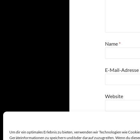
Name
*
E-Mail-Adresse
Website
7
×
=
14
Um dir ein optimales Erlebnis zu bieten, verwenden wir Technologien wie Cookie
Geräteinformationen zu speichern und/oder darauf zuzugreifen. Wenn du diese