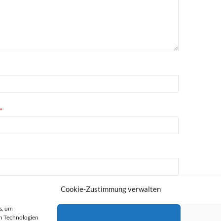
*
Cookie-Zustimmung verwalten
s, um
n Technologien