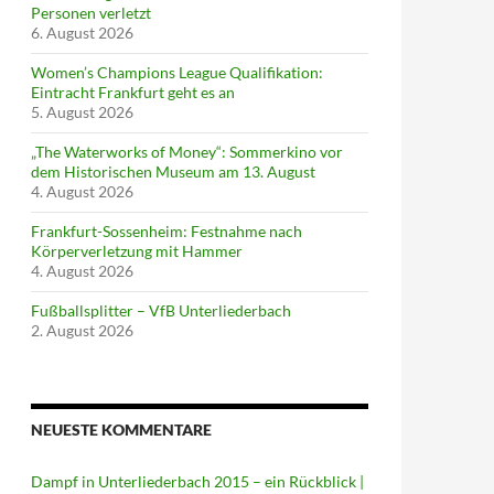
Personen verletzt
6. August 2026
Women’s Champions League Qualifikation:
Eintracht Frankfurt geht es an
5. August 2026
„The Waterworks of Money“: Sommerkino vor
dem Historischen Museum am 13. August
4. August 2026
Frankfurt-Sossenheim: Festnahme nach
Körperverletzung mit Hammer
4. August 2026
Fußballsplitter – VfB Unterliederbach
2. August 2026
NEUESTE KOMMENTARE
Dampf in Unterliederbach 2015 – ein Rückblick |