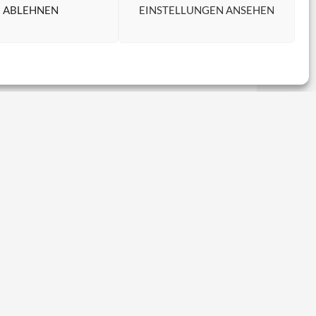
ABLEHNEN
EINSTELLUNGEN ANSEHEN