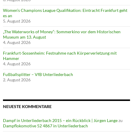
Women’s Champions League Qualifikation: Eintracht Frankfurt geht
es an
5. August 2026
„The Waterworks of Money“: Sommerkino vor dem Historischen
Museum am 13. August
4. August 2026
Frankfurt-Sossenheim: Festnahme nach Körperverletzung mit
Hammer
4. August 2026
Fußballsplitter – VfB Unterliederbach
2. August 2026
NEUESTE KOMMENTARE
Dampf in Unterliederbach 2015 – ein Rückblick | Jürgen Lange
zu
Dampflokomotive 52 4867 in Unterliederbach