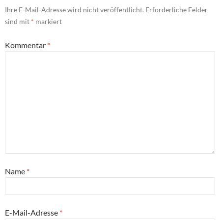
Ihre E-Mail-Adresse wird nicht veröffentlicht.
Erforderliche Felder
sind mit
*
markiert
Kommentar
*
Name
*
E-Mail-Adresse
*