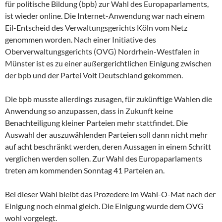
für politische Bildung (bpb) zur Wahl des Europaparlaments,
ist wieder online. Die Internet-Anwendung war nach einem
Eil-Entscheid des Verwaltungsgerichts Köln vom Netz
genommen worden. Nach einer Initiative des
Oberverwaltungsgerichts (OVG) Nordrhein-Westfalen in
Münster ist es zu einer außergerichtlichen Einigung zwischen
der bpb und der Partei Volt Deutschland gekommen.
Die bpb musste allerdings zusagen, für zukünftige Wahlen die
Anwendung so anzupassen, dass in Zukunft keine
Benachteiligung kleiner Parteien mehr stattfindet. Die
Auswahl der auszuwählenden Parteien soll dann nicht mehr
auf acht beschränkt werden, deren Aussagen in einem Schritt
verglichen werden sollen. Zur Wahl des Europaparlaments
treten am kommenden Sonntag 41 Parteien an.
Bei dieser Wahl bleibt das Prozedere im Wahl-O-Mat nach der
Einigung noch einmal gleich. Die Einigung wurde dem OVG
wohl vorgelegt.