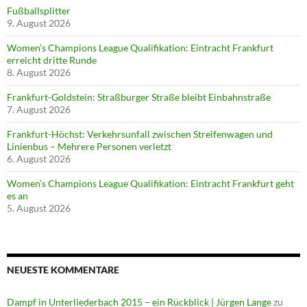
Fußballsplitter
9. August 2026
Women’s Champions League Qualifikation: Eintracht Frankfurt
erreicht dritte Runde
8. August 2026
Frankfurt-Goldstein: Straßburger Straße bleibt Einbahnstraße
7. August 2026
Frankfurt-Höchst: Verkehrsunfall zwischen Streifenwagen und
Linienbus – Mehrere Personen verletzt
6. August 2026
Women’s Champions League Qualifikation: Eintracht Frankfurt geht
es an
5. August 2026
NEUESTE KOMMENTARE
Dampf in Unterliederbach 2015 – ein Rückblick | Jürgen Lange
zu