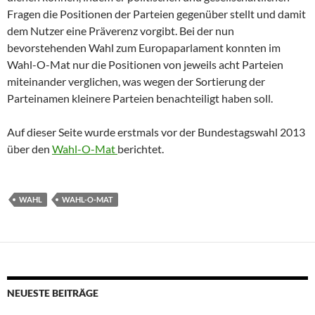
Fragen die Positionen der Parteien gegenüber stellt und damit
dem Nutzer eine Präverenz vorgibt. Bei der nun
bevorstehenden Wahl zum Europaparlament konnten im
Wahl-O-Mat nur die Positionen von jeweils acht Parteien
miteinander verglichen, was wegen der Sortierung der
Parteinamen kleinere Parteien benachteiligt haben soll.
Auf dieser Seite wurde erstmals vor der Bundestagswahl 2013
über den
Wahl-O-Mat
berichtet.
WAHL
WAHL-O-MAT
NEUESTE BEITRÄGE