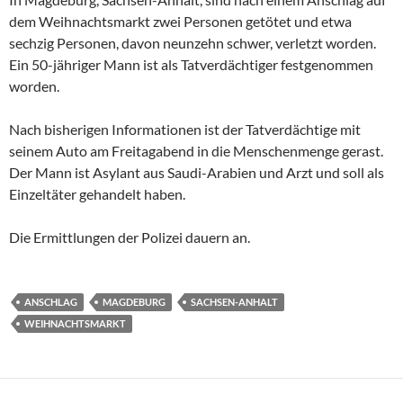
dem Weihnachtsmarkt zwei Personen getötet und etwa
sechzig Personen, davon neunzehn schwer, verletzt worden.
Ein 50-jähriger Mann ist als Tatverdächtiger festgenommen
worden.
Nach bisherigen Informationen ist der Tatverdächtige mit
seinem Auto am Freitagabend in die Menschenmenge gerast.
Der Mann ist Asylant aus Saudi-Arabien und Arzt und soll als
Einzeltäter gehandelt haben.
Die Ermittlungen der Polizei dauern an.
ANSCHLAG
MAGDEBURG
SACHSEN-ANHALT
WEIHNACHTSMARKT