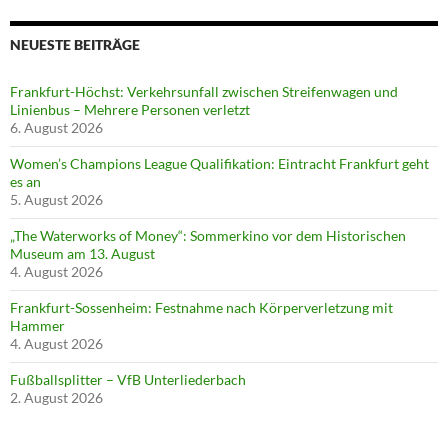
NEUESTE BEITRÄGE
Frankfurt-Höchst: Verkehrsunfall zwischen Streifenwagen und
Linienbus – Mehrere Personen verletzt
6. August 2026
Women’s Champions League Qualifikation: Eintracht Frankfurt geht
es an
5. August 2026
„The Waterworks of Money“: Sommerkino vor dem Historischen
Museum am 13. August
4. August 2026
Frankfurt-Sossenheim: Festnahme nach Körperverletzung mit
Hammer
4. August 2026
Fußballsplitter – VfB Unterliederbach
2. August 2026