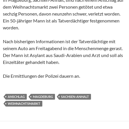
dem Weihnachtsmarkt zwei Personen getötet und etwa
sechzig Personen, davon neunzehn schwer, verletzt worden.
Ein 50-jähriger Mann ist als Tatverdächtiger festgenommen
worden.
Nach bisherigen Informationen ist der Tatverdächtige mit
seinem Auto am Freitagabend in die Menschenmenge gerast.
Der Mann ist Asylant aus Saudi-Arabien und Arzt und soll als
Einzeltäter gehandelt haben.
Die Ermittlungen der Polizei dauern an.
ANSCHLAG
MAGDEBURG
SACHSEN-ANHALT
WEIHNACHTSMARKT