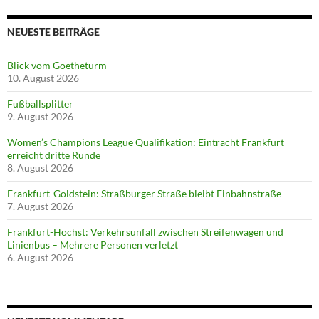
NEUESTE BEITRÄGE
Blick vom Goetheturm
10. August 2026
Fußballsplitter
9. August 2026
Women’s Champions League Qualifikation: Eintracht Frankfurt
erreicht dritte Runde
8. August 2026
Frankfurt-Goldstein: Straßburger Straße bleibt Einbahnstraße
7. August 2026
Frankfurt-Höchst: Verkehrsunfall zwischen Streifenwagen und
Linienbus – Mehrere Personen verletzt
6. August 2026