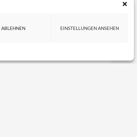
ABLEHNEN
EINSTELLUNGEN ANSEHEN