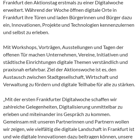
Frankfurt den Aktionstag erstmals zu einer Digitalwoche
erweitert. Während der Woche öffnen digitale Orte in
Frankfurt ihre Türen und laden Bürgerinnen und Bürger dazu
ein, Innovationen, Projekte und Technologien kennenzulernen
und selbst zu erleben.
Mit Workshops, Vorträgen, Ausstellungen und Tagen der
offenen Tür machen Unternehmen, Vereine, Initiativen und
städtische Einrichtungen digitale Themen verständlich und
praxisnah erfahrbar. Ziel der Aktionswoche ist es, den
Austausch zwischen Stadtgesellschaft, Wirtschaft und
Verwaltung zu fördern und digitale Teilhabe für alle zu stärken.
„Mit der ersten Frankfurter Digitalwoche schaffen wir
zahlreiche Gelegenheiten, Digitalisierung unmittelbar zu
erleben und miteinander ins Gespräch zu kommen.
Gemeinsam mit unseren Partnerinnen und Partnern wollen
wir zeigen, wie vielfältig die digitale Landschaft in Frankfurt ist
und wie digitale Innovationen dazu beitragen können, unsere