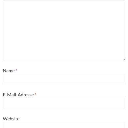
Name
*
E-Mail-Adresse
*
Website