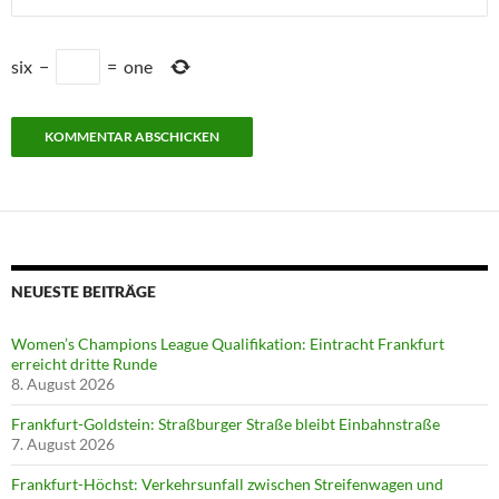
six
−
=
one
NEUESTE BEITRÄGE
Women’s Champions League Qualifikation: Eintracht Frankfurt
erreicht dritte Runde
8. August 2026
Frankfurt-Goldstein: Straßburger Straße bleibt Einbahnstraße
7. August 2026
Frankfurt-Höchst: Verkehrsunfall zwischen Streifenwagen und