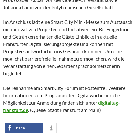
Johanna Lanio von der Polytechnischen Gesellschaft.
Im Anschluss lädt eine Smart City Mini-Messe zum Austausch
mit innovativen Projekten und Initiativen ein. Bei Fingerfood
und Getränken erhalten die Gäste Einblicke in aktuelle
Frankfurter Digitalisierungsprojekte und können mit
Projektverantwortlichen ins Gespräch kommen. Um eine
möglichst barrierefreie Teilnahme zu ermöglichen, wird die
Veranstaltung von einer Gebärdensprachdolmetscherin
begleitet.
Die Teilnahme am Smart City Forum ist kostenfrei. Weitere
Informationen zum Programm der Digitalwoche und die
Möglichkeit zur Anmeldung finden sich unter
digitaltag-
frankfurt.de
. (Quelle: Stadt Frankfurt am Main)
teilen