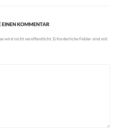
IE EINEN KOMMENTAR
e wird nicht veröffentlicht.
Erforderliche Felder sind mit