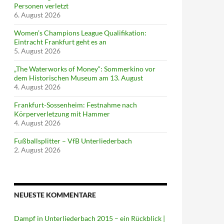
Personen verletzt
6. August 2026
Women’s Champions League Qualifikation:
Eintracht Frankfurt geht es an
5. August 2026
„The Waterworks of Money“: Sommerkino vor
dem Historischen Museum am 13. August
4. August 2026
Frankfurt-Sossenheim: Festnahme nach
Körperverletzung mit Hammer
4. August 2026
Fußballsplitter – VfB Unterliederbach
2. August 2026
NEUESTE KOMMENTARE
Dampf in Unterliederbach 2015 – ein Rückblick |