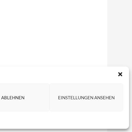
ABLEHNEN
EINSTELLUNGEN ANSEHEN