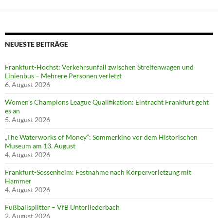
NEUESTE BEITRÄGE
Frankfurt-Höchst: Verkehrsunfall zwischen Streifenwagen und
Linienbus – Mehrere Personen verletzt
6. August 2026
Women’s Champions League Qualifikation: Eintracht Frankfurt geht
es an
5. August 2026
„The Waterworks of Money“: Sommerkino vor dem Historischen
Museum am 13. August
4. August 2026
Frankfurt-Sossenheim: Festnahme nach Körperverletzung mit
Hammer
4. August 2026
Fußballsplitter – VfB Unterliederbach
2. August 2026