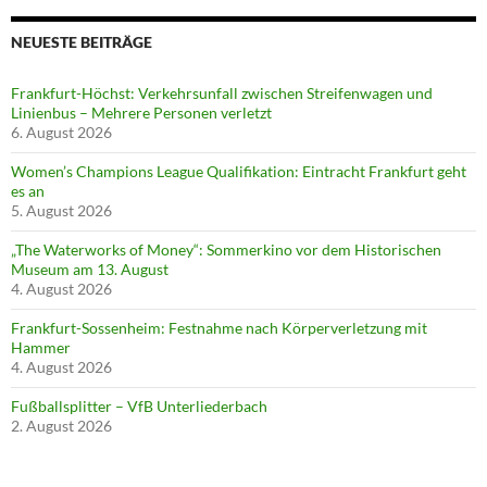
NEUESTE BEITRÄGE
Frankfurt-Höchst: Verkehrsunfall zwischen Streifenwagen und
Linienbus – Mehrere Personen verletzt
6. August 2026
Women’s Champions League Qualifikation: Eintracht Frankfurt geht
es an
5. August 2026
„The Waterworks of Money“: Sommerkino vor dem Historischen
Museum am 13. August
4. August 2026
Frankfurt-Sossenheim: Festnahme nach Körperverletzung mit
Hammer
4. August 2026
Fußballsplitter – VfB Unterliederbach
2. August 2026