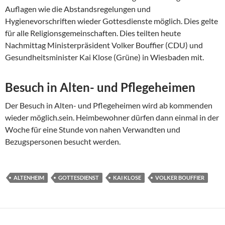
Auflagen wie die Abstandsregelungen und
Hygienevorschriften wieder Gottesdienste möglich. Dies gelte
für alle Religionsgemeinschaften. Dies teilten heute
Nachmittag Ministerpräsident Volker Bouffier (CDU) und
Gesundheitsminister Kai Klose (Grüne) in Wiesbaden mit.
Besuch in Alten- und Pflegeheimen
Der Besuch in Alten- und Pflegeheimen wird ab kommenden
wieder möglich.sein. Heimbewohner dürfen dann einmal in der
Woche für eine Stunde von nahen Verwandten und
Bezugspersonen besucht werden.
ALTENHEIM
GOTTESDIENST
KAI KLOSE
VOLKER BOUFFIER