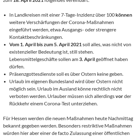
In Landkreisen mit einer 7-Tage-Inzidenz über 100
können
weitere Verschärfungen der Corona-Maßnahmen
eingeführt werden, etwa Ausgangs- oder strengere
Kontaktbeschränkungen.
Vom 1. April bis zum 5. April 2021
soll alles, was nicht von
existenzieller Bedeutung ist, still stehen.
Lebensmittelgeschäfte sollen am
3. April
geöffnet haben
dürfen.
Präsenzgottesdienste soll es über Ostern keine geben.
Urlaub im eigenen Bundesland wird über Ostern nicht
möglich sein. Urlaub im Ausland könne rechtlich nicht
verboten werden. Urlauber müssen sich allerdings
vor
der
Rückkehr einem Corona-Test unterziehen.
Für Hessen werden die neuen Maßnahmen heute Nachmittag
bekannt gegeben werden. Besonders restriktive Maßnahmen
würden hier aber einer de facto Zulassung einer öffentlichen