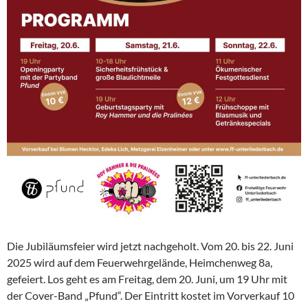
Die Jubiläumsfeier wird jetzt nachgeholt. Vom 20. bis 22. Juni
2025 wird auf dem Feuerwehrgelände, Heimchenweg 8a,
gefeiert. Los geht es am Freitag, dem 20. Juni, um 19 Uhr mit
der Cover-Band „Pfund“. Der Eintritt kostet im Vorverkauf 10