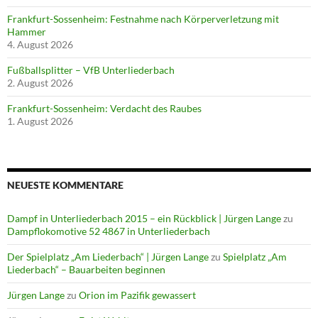
Frankfurt-Sossenheim: Festnahme nach Körperverletzung mit
Hammer
4. August 2026
Fußballsplitter – VfB Unterliederbach
2. August 2026
Frankfurt-Sossenheim: Verdacht des Raubes
1. August 2026
NEUESTE KOMMENTARE
Dampf in Unterliederbach 2015 – ein Rückblick | Jürgen Lange
zu
Dampflokomotive 52 4867 in Unterliederbach
Der Spielplatz „Am Liederbach“ | Jürgen Lange
zu
Spielplatz „Am
Liederbach“ – Bauarbeiten beginnen
Jürgen Lange
zu
Orion im Pazifik gewassert