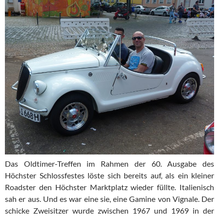
Das Oldtimer-Treffen im Rahmen der 60. Ausgabe des
Höchster Schlossfestes löste sich bereits auf, als ein kleiner
Roadster den Höchster Marktplatz wieder füllte. Italienisch
sah er aus. Und es war eine sie, eine Gamine von Vignale. Der
schicke Zweisitzer wurde zwischen 1967 und 1969 in der