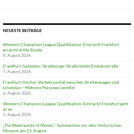
NEUESTE BEITRÄGE
Women’s Champions League Qualifikation: Eintracht Frankfurt
erreicht dritte Runde
8. August 2026
Frankfurt-Goldstein: Straßburger Straße bleibt Einbahnstraße
7. August 2026
Frankfurt-Höchst: Verkehrsunfall zwischen Streifenwagen und
Linienbus – Mehrere Personen verletzt
6. August 2026
Women’s Champions League Qualifikation: Eintracht Frankfurt geht
es an
5. August 2026
„The Waterworks of Money“: Sommerkino vor dem Historischen
Museum am 13. August