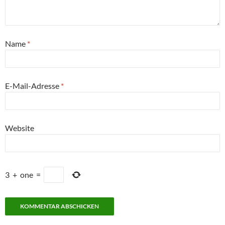
Name
*
E-Mail-Adresse
*
Website
3
+
one
=