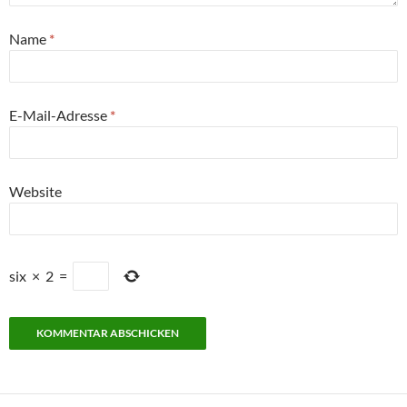
Name
*
E-Mail-Adresse
*
Website
six
×
2
=