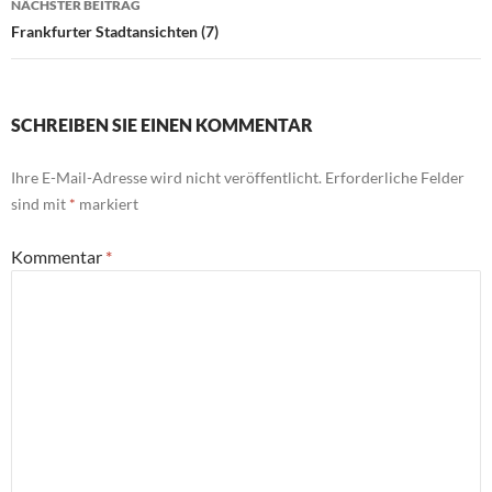
NÄCHSTER BEITRAG
Frankfurter Stadtansichten (7)
SCHREIBEN SIE EINEN KOMMENTAR
Ihre E-Mail-Adresse wird nicht veröffentlicht.
Erforderliche Felder
sind mit
*
markiert
Kommentar
*