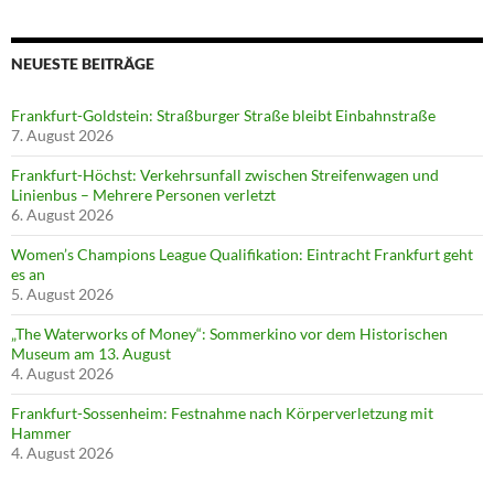
NEUESTE BEITRÄGE
Frankfurt-Goldstein: Straßburger Straße bleibt Einbahnstraße
7. August 2026
Frankfurt-Höchst: Verkehrsunfall zwischen Streifenwagen und
Linienbus – Mehrere Personen verletzt
6. August 2026
Women’s Champions League Qualifikation: Eintracht Frankfurt geht
es an
5. August 2026
„The Waterworks of Money“: Sommerkino vor dem Historischen
Museum am 13. August
4. August 2026
Frankfurt-Sossenheim: Festnahme nach Körperverletzung mit
Hammer
4. August 2026