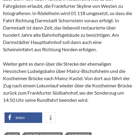
Fahrgästen erlaubt, die Frankfurter Skyline von Westen zu
fotografieren. In Rödelheim wird 01 118 umgesetzt, so dass die
Fahrt Richtung Darmstadt Schornstein voraus erfolgt. In
Darmstadt ist dann Zeit, das liebevoll restaurierte über
hundert Jahre alte Bahnhofsgebäude zu besichtigen. Am
Darmstädter Hauptbahnhof soll dann auch eine
Scheineinfahrt aus Richtung Norden erfolgen.
Weiter geht es dann über die Strecke der ehemaligen
Hessischen Ludwigsbahn über Mainz-Bischofsheim und die
Kostheimer Brücke nach Mainz-Kastel. Von dort aus fährt der
Zug nach einem Lokumlauf wieder über die Kostheimer Brücke
zurück zum Frankfurter Südbahnhof, wo der Sonderzug um
14:50 Uhr seine Rundfahrt beenden wird.
teilen