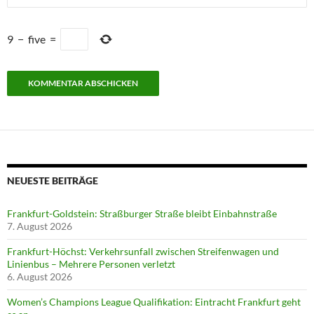
9
−
five
=
NEUESTE BEITRÄGE
Frankfurt-Goldstein: Straßburger Straße bleibt Einbahnstraße
7. August 2026
Frankfurt-Höchst: Verkehrsunfall zwischen Streifenwagen und
Linienbus – Mehrere Personen verletzt
6. August 2026
Women’s Champions League Qualifikation: Eintracht Frankfurt geht