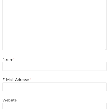
Name
*
E-Mail-Adresse
*
Website