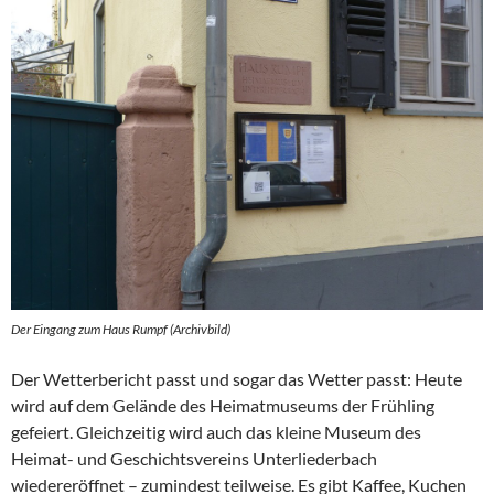
Der Eingang zum Haus Rumpf (Archivbild)
Der Wetterbericht passt und sogar das Wetter passt: Heute
wird auf dem Gelände des Heimatmuseums der Frühling
gefeiert. Gleichzeitig wird auch das kleine Museum des
Heimat- und Geschichtsvereins Unterliederbach
wiedereröffnet – zumindest teilweise. Es gibt Kaffee, Kuchen