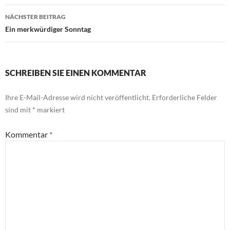
NÄCHSTER BEITRAG
Ein merkwürdiger Sonntag
SCHREIBEN SIE EINEN KOMMENTAR
Ihre E-Mail-Adresse wird nicht veröffentlicht.
Erforderliche Felder
sind mit
*
markiert
Kommentar
*