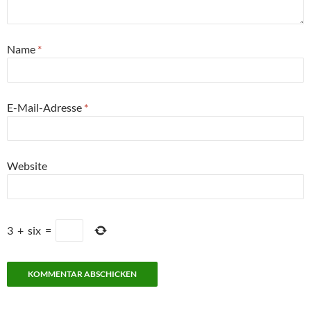
Name
*
E-Mail-Adresse
*
Website
3
+
six
=