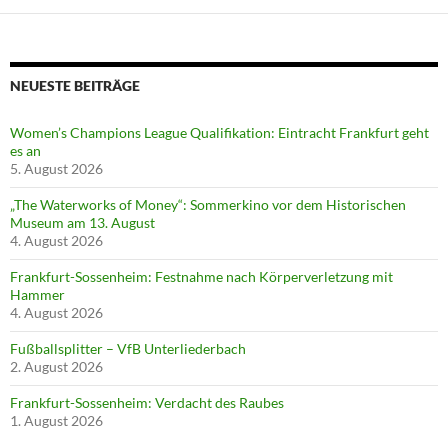
NEUESTE BEITRÄGE
Women’s Champions League Qualifikation: Eintracht Frankfurt geht
es an
5. August 2026
„The Waterworks of Money“: Sommerkino vor dem Historischen
Museum am 13. August
4. August 2026
Frankfurt-Sossenheim: Festnahme nach Körperverletzung mit
Hammer
4. August 2026
Fußballsplitter – VfB Unterliederbach
2. August 2026
Frankfurt-Sossenheim: Verdacht des Raubes
1. August 2026