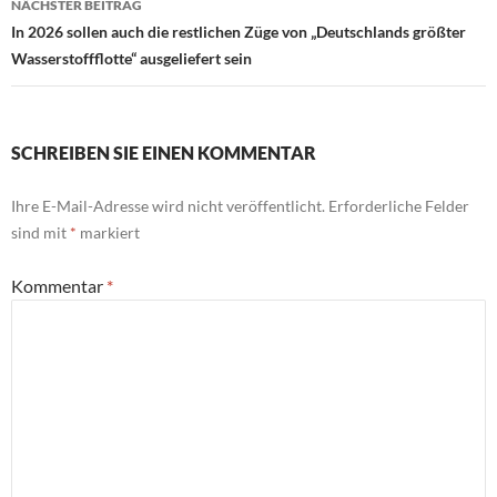
NÄCHSTER BEITRAG
In 2026 sollen auch die restlichen Züge von „Deutschlands größter
Wasserstoffflotte“ ausgeliefert sein
SCHREIBEN SIE EINEN KOMMENTAR
Ihre E-Mail-Adresse wird nicht veröffentlicht.
Erforderliche Felder
sind mit
*
markiert
Kommentar
*