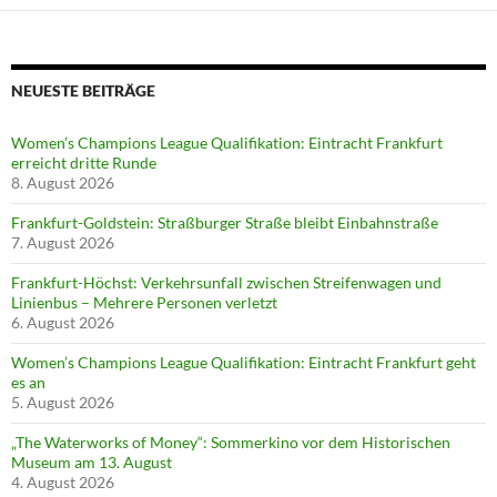
NEUESTE BEITRÄGE
Women’s Champions League Qualifikation: Eintracht Frankfurt
erreicht dritte Runde
8. August 2026
Frankfurt-Goldstein: Straßburger Straße bleibt Einbahnstraße
7. August 2026
Frankfurt-Höchst: Verkehrsunfall zwischen Streifenwagen und
Linienbus – Mehrere Personen verletzt
6. August 2026
Women’s Champions League Qualifikation: Eintracht Frankfurt geht
es an
5. August 2026
„The Waterworks of Money“: Sommerkino vor dem Historischen
Museum am 13. August
4. August 2026