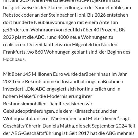
beispielsweise in der Platensiedlung, an der Sandelmühle, am
Rebstock oder an der Steinbacher Hohl. Bis 2026 entstehen
dort hunderte Neubauwohnungen mit einem Anteil an
gefördertem Wohnraum von deutlich über 40 Prozent. Bis
2029 plant die ABG, rund 4000 neue Wohnungen zu
realisieren. Derzeit läuft etwa im Hilgenfeld im Norden
Frankfurts, wo 860 Wohnungen geplant sind, der Beginn des
Hochbaus.
Mit über 145 Millionen Euro wurde darüber hinaus im Jahr
2024 eine Rekordsumme in Instandhaltungsmaßnahmen
investiert. „Die ABG engagiert sich kontinuierlich und in
hohem Maße für die Modernisierung ihrer
Bestandsimmobilien. Damit realisieren wir
Gebäudeoptimierungen, die dem Klimaschutz und der
Wohnqualität unserer Mieterinnen und Mieter dienen“, sagt
Geschäftsführerin Daniela Matha, die seit September 2024 Teil
der ABG-Geschäftsführung ist. Seit 2017 hat die ABG mehr als