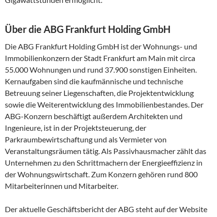
Über die ABG Frankfurt Holding GmbH
Die ABG Frankfurt Holding GmbH ist der Wohnungs- und
Immobilienkonzern der Stadt Frankfurt am Main mit circa
55.000 Wohnungen und rund 37.900 sonstigen Einheiten.
Kernaufgaben sind die kaufmännische und technische
Betreuung seiner Liegenschaften, die Projektentwicklung
sowie die Weiterentwicklung des Immobilienbestandes. Der
ABG-Konzern beschäftigt außerdem Architekten und
Ingenieure, ist in der Projektsteuerung, der
Parkraumbewirtschaftung und als Vermieter von
Veranstaltungsräumen tätig. Als Passivhausmacher zählt das
Unternehmen zu den Schrittmachern der Energieeffizienz in
der Wohnungswirtschaft. Zum Konzern gehören rund 800
Mitarbeiterinnen und Mitarbeiter.
Der aktuelle Geschäftsbericht der ABG steht auf der Website