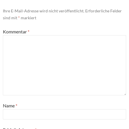
Ihre E-Mail-Adresse wird nicht veröffentlicht.
Erforderliche Felder
sind mit
*
markiert
Kommentar
*
Name
*