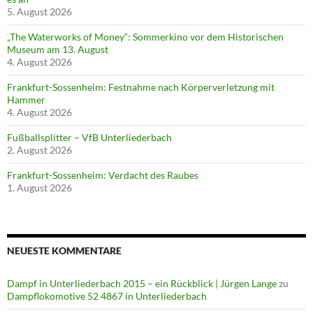
5. August 2026
„The Waterworks of Money“: Sommerkino vor dem Historischen
Museum am 13. August
4. August 2026
Frankfurt-Sossenheim: Festnahme nach Körperverletzung mit
Hammer
4. August 2026
Fußballsplitter – VfB Unterliederbach
2. August 2026
Frankfurt-Sossenheim: Verdacht des Raubes
1. August 2026
NEUESTE KOMMENTARE
Dampf in Unterliederbach 2015 – ein Rückblick | Jürgen Lange
zu
Dampflokomotive 52 4867 in Unterliederbach