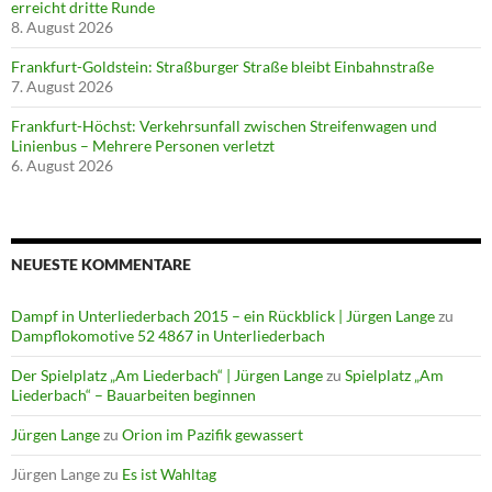
erreicht dritte Runde
8. August 2026
Frankfurt-Goldstein: Straßburger Straße bleibt Einbahnstraße
7. August 2026
Frankfurt-Höchst: Verkehrsunfall zwischen Streifenwagen und
Linienbus – Mehrere Personen verletzt
6. August 2026
NEUESTE KOMMENTARE
Dampf in Unterliederbach 2015 – ein Rückblick | Jürgen Lange
zu
Dampflokomotive 52 4867 in Unterliederbach
Der Spielplatz „Am Liederbach“ | Jürgen Lange
zu
Spielplatz „Am
Liederbach“ – Bauarbeiten beginnen
Jürgen Lange
zu
Orion im Pazifik gewassert
Jürgen Lange
zu
Es ist Wahltag