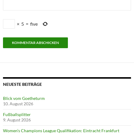
×
5
=
five
NEUESTE BEITRÄGE
Blick vom Goetheturm
10. August 2026
Fußballsplitter
9. August 2026
Women’s Champions League Qualifikation: Eintracht Frankfurt