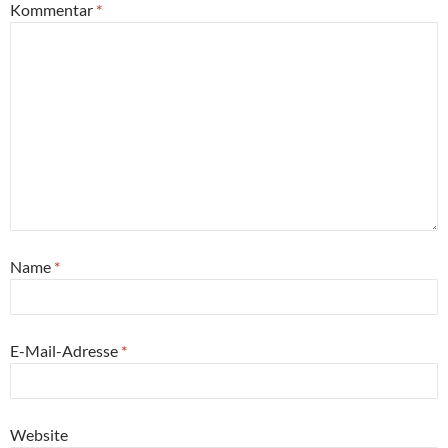
Kommentar
*
Name
*
E-Mail-Adresse
*
Website