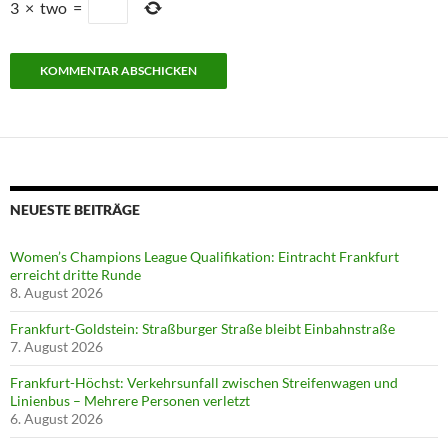
3
×
two
=
NEUESTE BEITRÄGE
Women’s Champions League Qualifikation: Eintracht Frankfurt
erreicht dritte Runde
8. August 2026
Frankfurt-Goldstein: Straßburger Straße bleibt Einbahnstraße
7. August 2026
Frankfurt-Höchst: Verkehrsunfall zwischen Streifenwagen und
Linienbus – Mehrere Personen verletzt
6. August 2026