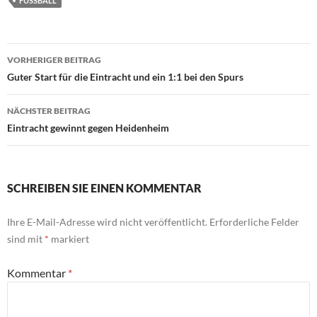
FUSSBALL
Beitragsnavigation
VORHERIGER BEITRAG
Guter Start für die Eintracht und ein 1:1 bei den Spurs
NÄCHSTER BEITRAG
Eintracht gewinnt gegen Heidenheim
SCHREIBEN SIE EINEN KOMMENTAR
Ihre E-Mail-Adresse wird nicht veröffentlicht.
Erforderliche Felder
sind mit
*
markiert
Kommentar
*