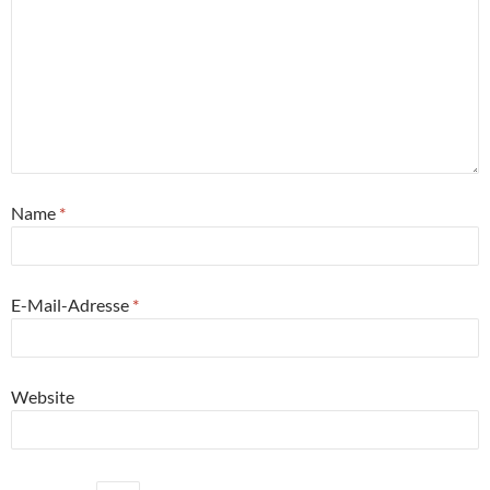
Name
*
E-Mail-Adresse
*
Website